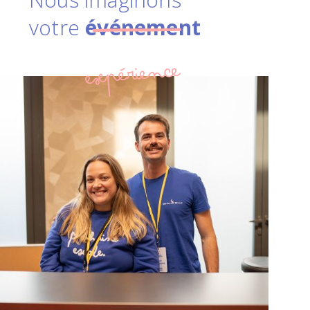
votre
événement
expérience