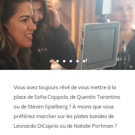
Vous avez toujours rêvé de vous mettre à la 
place de Sofia Coppola, de Quentin Tarantino 
ou de Steven Spielberg ? À moins que vous 
préfériez marcher sur les plates bandes de 
Leonardo DiCaprio ou de Natalie Portman ?