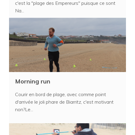
c'est la "plage des Empereurs" puisque ce sont
Na...
Morning run
Courir en bord de plage, avec comme point
d'arrivée le joli phare de Biarritz, c'est motivant
non?Le...