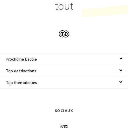
tout
Prochaine Escale
Top destinations
Top thématiques
SOCIAUX