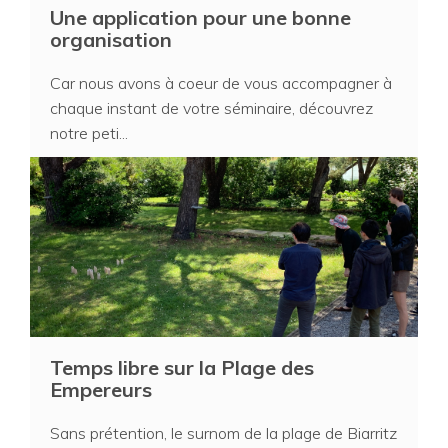
Une application pour une bonne
organisation
Car nous avons à coeur de vous accompagner à
chaque instant de votre séminaire, découvrez
notre peti...
Temps libre sur la Plage des
Empereurs
Sans prétention, le surnom de la plage de Biarritz