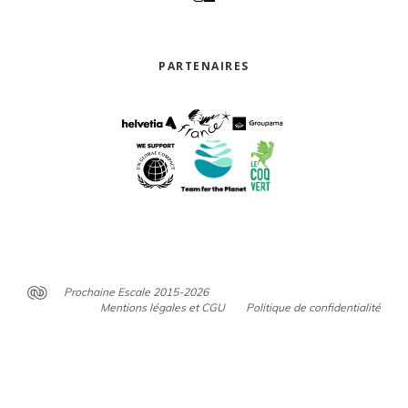
PARTENAIRES
Prochaine Escale 2015-2026
Mentions légales et CGU
Politique de confidentialité