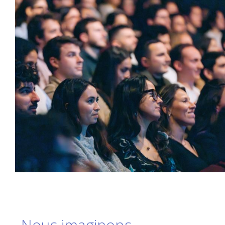
Nous imaginons