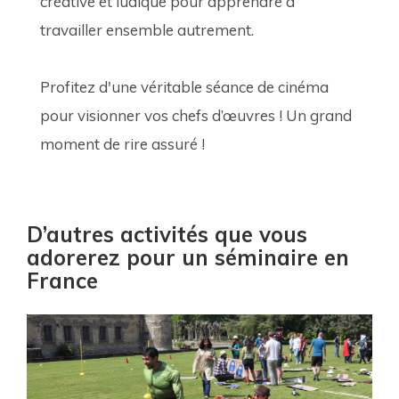
créative et ludique pour apprendre à 
travailler ensemble autrement.
Profitez d'une véritable séance de cinéma 
pour visionner vos chefs d’œuvres ! Un grand 
moment de rire assuré !
D’autres activités que vous
adorerez pour un séminaire en
France