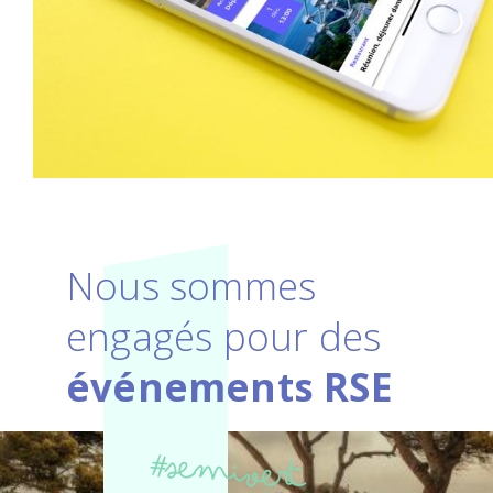
Nous sommes
engagés pour des
événements RSE
#semivert