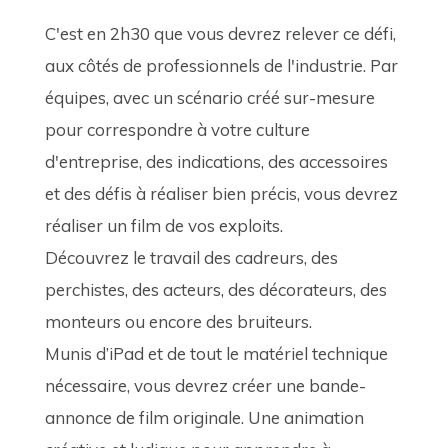
C'est en 2h30 que vous devrez relever ce défi, 
aux côtés de professionnels de l'industrie. Par 
équipes, avec un scénario créé sur-mesure 
pour correspondre à votre culture 
d'entreprise, des indications, des accessoires 
et des défis à réaliser bien précis, vous devrez 
réaliser un film de vos exploits.
Découvrez le travail des cadreurs, des 
perchistes, des acteurs, des décorateurs, des 
monteurs ou encore des bruiteurs. 
Munis d’iPad et de tout le matériel technique 
nécessaire, vous devrez créer une bande-
annonce de film originale. Une animation 