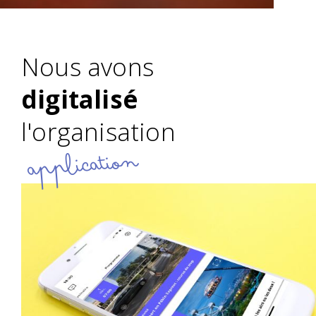
Nous avons
digitalisé
l'organisation
application