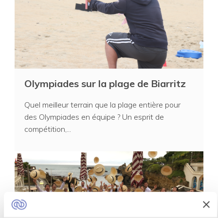
Olympiades sur la plage de Biarritz
Quel meilleur terrain que la plage entière pour
des Olympiades en équipe ? Un esprit de
compétition,...