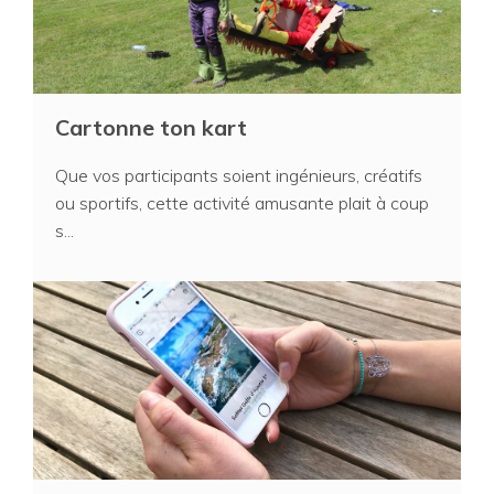
Cartonne ton kart
Que vos participants soient ingénieurs, créatifs
ou sportifs, cette activité amusante plait à coup
s...