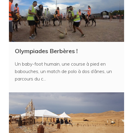
Olympiades Berbères !
Un baby-foot humain, une course à pied en
babouches, un match de polo à dos d’ânes, un
parcours du c...