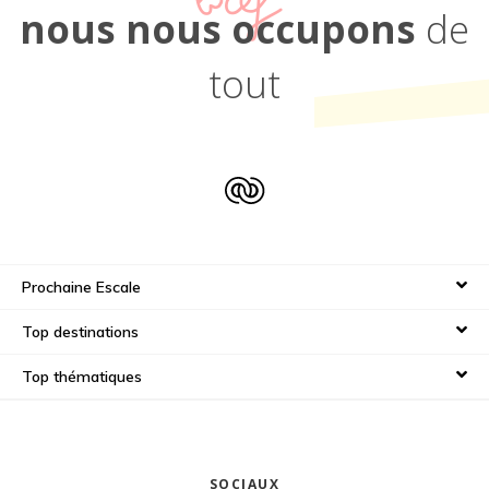
nous nous occupons
de
tout
Prochaine Escale
Top destinations
Top thématiques
SOCIAUX