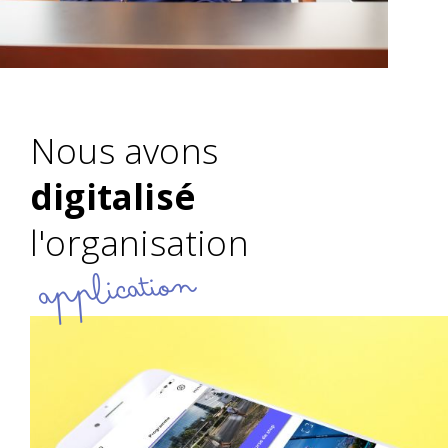
Nous avons
digitalisé
l'organisation
application