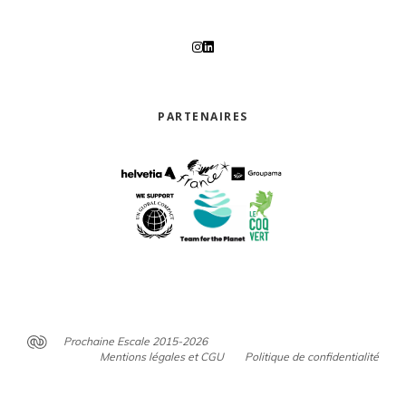
PARTENAIRES
Prochaine Escale 2015-2026
Mentions légales et CGU
Politique de confidentialité