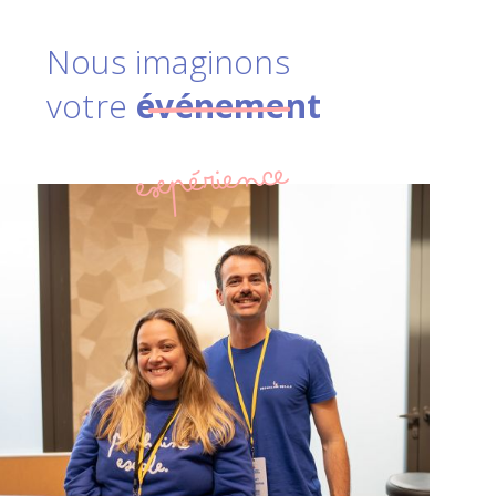
Nous imaginons
votre
événement
expérience