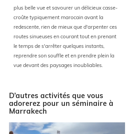
plus belle vue et savourer un délicieux casse-
croûte typiquement marocain avant la 
redescente, rien de mieux que d'arpenter ces 
routes sinueuses en courant tout en prenant 
le temps de s'arrêter quelques instants, 
reprendre son souffle et en prendre plein la 
vue devant des paysages inoubliables.
D’autres activités que vous
adorerez pour un séminaire à
Marrakech