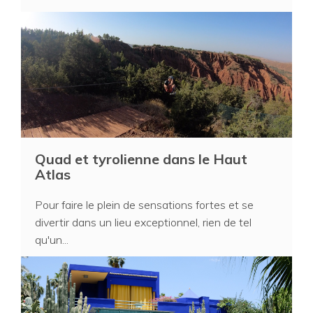
Quad et tyrolienne dans le Haut
Atlas
Pour faire le plein de sensations fortes et se
divertir dans un lieu exceptionnel, rien de tel
qu'un...