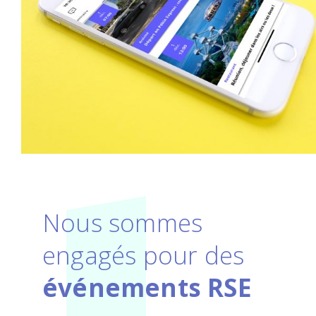
Nous sommes
engagés pour des
événements RSE