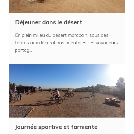
Déjeuner dans le désert
En plein milieu du désert marocain, sous des
tentes aux décorations orientales, les voyageurs
partag...
Journée sportive et farniente