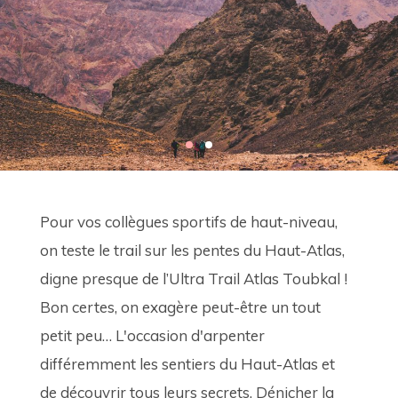
Pour vos collègues sportifs de haut-niveau, 
on teste le trail sur les pentes du Haut-Atlas, 
digne presque de l’Ultra Trail Atlas Toubkal ! 
Bon certes, on exagère peut-être un tout 
petit peu… L'occasion d'arpenter 
différemment les sentiers du Haut-Atlas et 
de découvrir tous leurs secrets. Dénicher la 