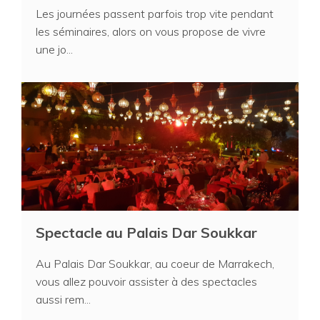
Les journées passent parfois trop vite pendant
les séminaires, alors on vous propose de vivre
une jo...
Spectacle au Palais Dar Soukkar
Au Palais Dar Soukkar, au coeur de Marrakech,
vous allez pouvoir assister à des spectacles
aussi rem...