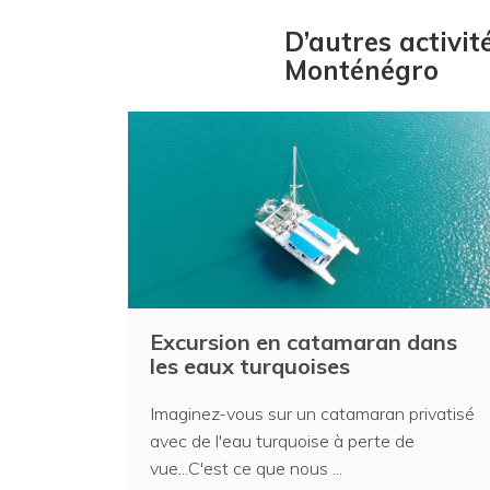
D’autres activi
Monténégro
Excursion en catamaran dans
les eaux turquoises
Imaginez-vous sur un catamaran privatisé
avec de l'eau turquoise à perte de
vue...C'est ce que nous ...