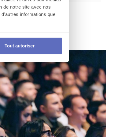
on de notre site avec nos
 d'autres informations que
Tout autoriser