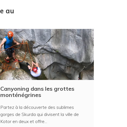
re au
Canyoning dans les grottes
monténégrines
Partez à la découverte des sublimes
gorges de Skurda qui divisent la ville de
Kotor en deux et offre...