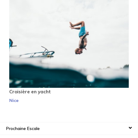
Croisière en yacht
Nice
Prochaine Escale