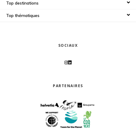
Top destinations
Top thématiques
SOCIAUX
PARTENAIRES