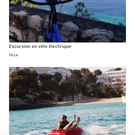
Excursion en vélo électrique
Nice