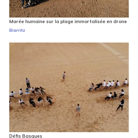
Marée humaine sur la plage immortalisée en drone
Biarritz
Défis Basques