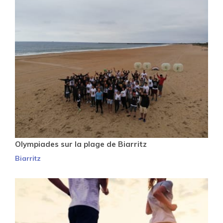
Olympiades sur la plage de Biarritz
Biarritz