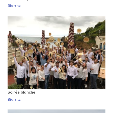
Biarritz
Soirée blanche
Biarritz