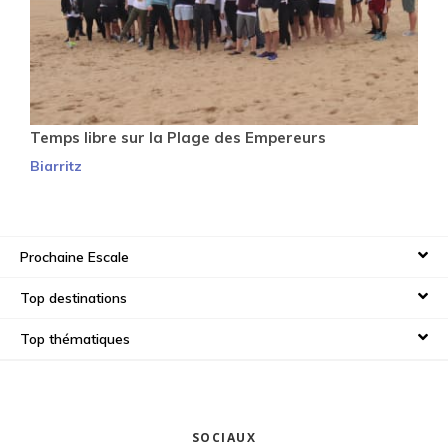
Temps libre sur la Plage des Empereurs
Biarritz
Prochaine Escale
Top destinations
Top thématiques
SOCIAUX