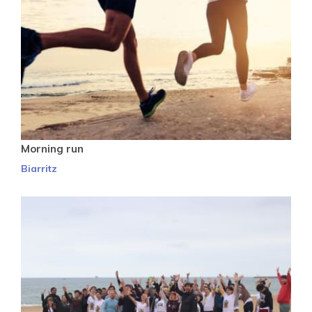
Morning run
Biarritz