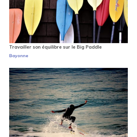
Travailler son équilibre sur le Big Paddle
Bayonne