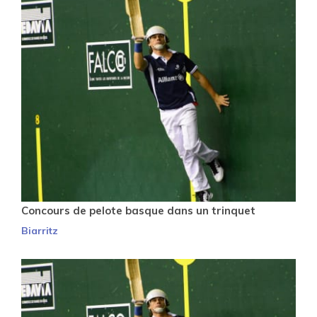
Concours de pelote basque dans un trinquet
Biarritz