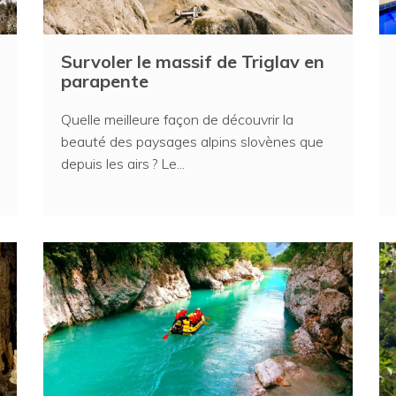
Survoler le massif de Triglav en
parapente
Quelle meilleure façon de découvrir la
beauté des paysages alpins slovènes que
depuis les airs ? Le...