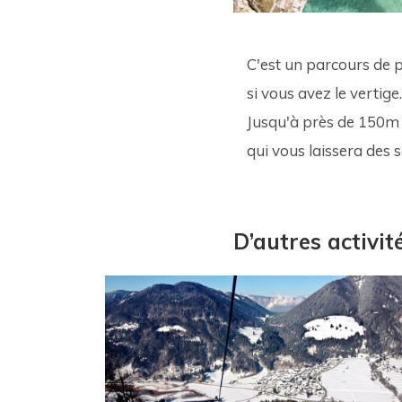
C'est un parcours de 
si vous avez le vertige.
Jusqu'à près de 150m a
qui vous laissera des s
D’autres activi