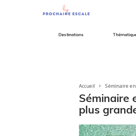
Destinations
Thématiqu
Accueil
Séminaire en
Séminaire e
plus grande