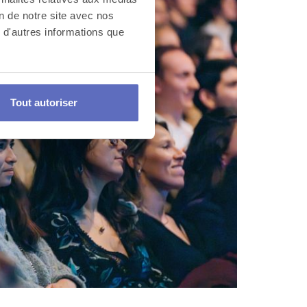
on de notre site avec nos
 d'autres informations que
Tout autoriser