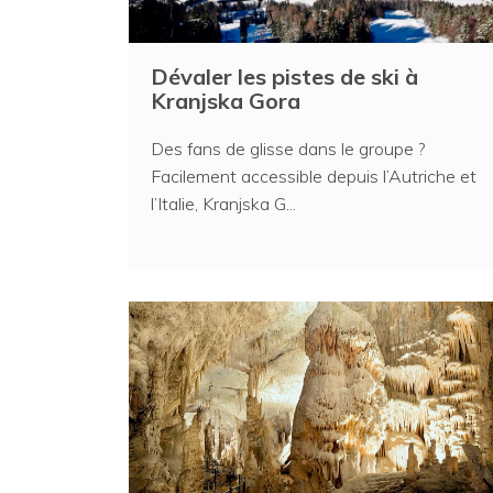
Dévaler les pistes de ski à
Kranjska Gora
Des fans de glisse dans le groupe ?
Facilement accessible depuis l’Autriche et
l’Italie, Kranjska G...