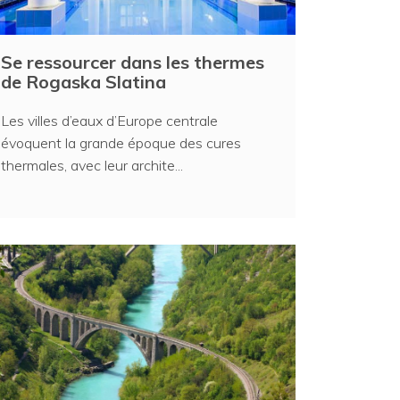
Se ressourcer dans les thermes
de Rogaska Slatina
Les villes d’eaux d’Europe centrale
évoquent la grande époque des cures
thermales, avec leur archite...