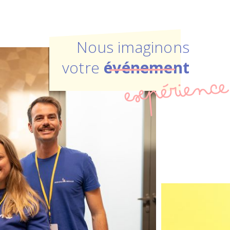
Nous imaginons
votre
événement
expérience