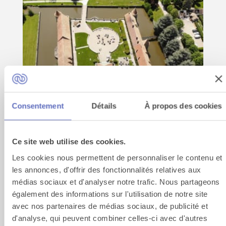
Consentement
Détails
À propos des cookies
Ce site web utilise des cookies.
Les cookies nous permettent de personnaliser le contenu et
les annonces, d'offrir des fonctionnalités relatives aux
médias sociaux et d'analyser notre trafic. Nous partageons
également des informations sur l'utilisation de notre site
avec nos partenaires de médias sociaux, de publicité et
d'analyse, qui peuvent combiner celles-ci avec d'autres