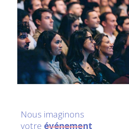
Nous imaginons
votre
événement