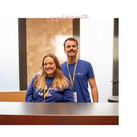
expérience