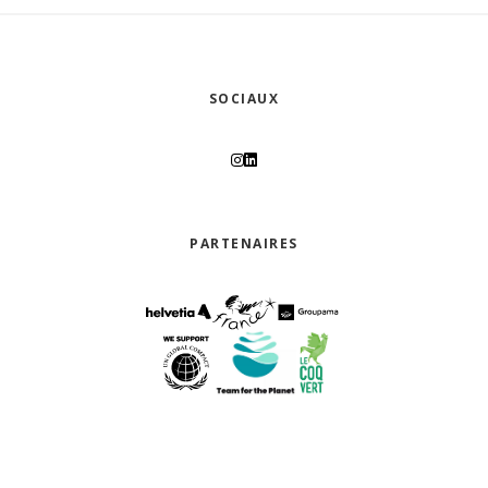
SOCIAUX
PARTENAIRES