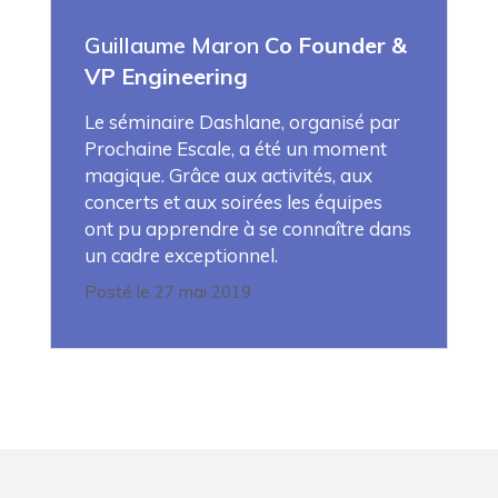
Guillaume Maron
Co Founder &
VP Engineering
Le séminaire Dashlane, organisé par
Prochaine Escale, a été un moment
magique. Grâce aux activités, aux
concerts et aux soirées les équipes
ont pu apprendre à se connaître dans
un cadre exceptionnel.
Posté le 27 mai 2019