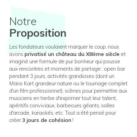
Notre
Proposition
Les fondateurs voulaient marquer le coup, nous
avons
privatisé un château du XIIIème siècle
et
imaginé une formule de pur bonheur qui pousse
aux rencontres et moments de partage : open bar
pendant 3 jours, activités grandioses (dont un
Mario Kart grandeur nature ou le tournage complet
d'un film professionnel), scènes pour permettre aux
musiciens en herbe d'exprimer tout leur talent,
apéritifs conviviaux, barbecues géants, salles
d'arcade, karaokés, etc. Tout a été pensé pour
créer
3 jours de cohésion
!