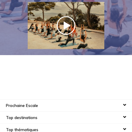
look !
Prochaine Escale
Top destinations
Top thématiques