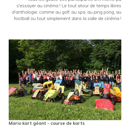
s'essayer au cinéma ! Le tout atour de temps libres
d'anthologie, comme au golf, au spa, au ping pong, au
football ou tout simplement dans la salle de cinéma !
Mario kart géant - course de karts