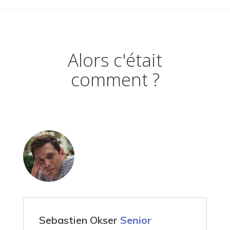
Alors c'était
comment ?
Sebastien Okser
Senior