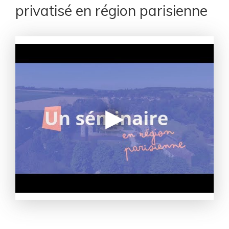
privatisé en région parisienne