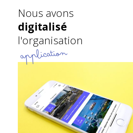
Nous avons
digitalisé
l'organisation
application