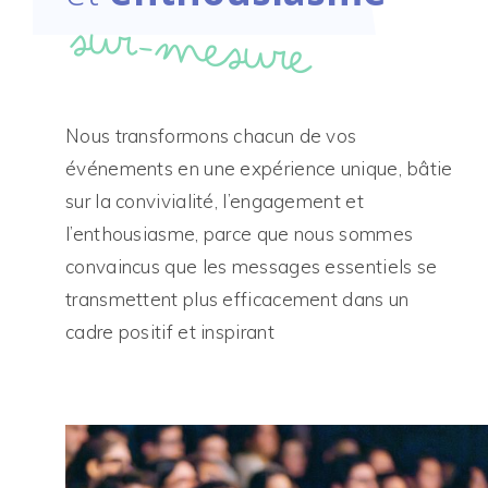
sur-mesure
Nous transformons chacun de vos
événements en une expérience unique, bâtie
sur la convivialité, l’engagement et
l’enthousiasme, parce que nous sommes
convaincus que les messages essentiels se
transmettent plus efficacement dans un
cadre positif et inspirant