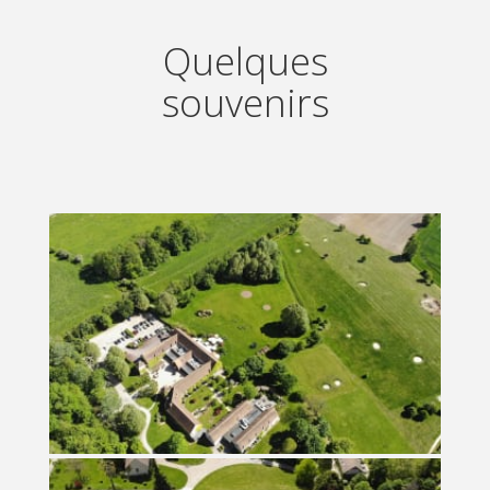
Quelques
souvenirs