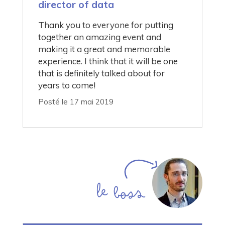
director of data
Thank you to everyone for putting
together an amazing event and
making it a great and memorable
experience. I think that it will be one
that is definitely talked about for
years to come!
Posté le 17 mai 2019
Le boss