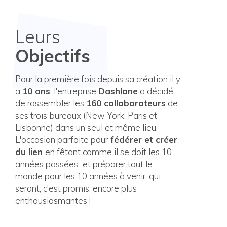
Leurs
Objectifs
Pour la première fois depuis sa création il y
a
10 ans
, l'entreprise
Dashlane
a décidé
de rassembler les
160 collaborateurs
de
ses trois bureaux (New York, Paris et
Lisbonne) dans un seul et même lieu.
L'occasion parfaite pour
fédérer et créer
du lien
en fêtant comme il se doit les 10
années passées...et préparer tout le
monde pour les 10 années à venir, qui
seront, c'est promis, encore plus
enthousiasmantes !