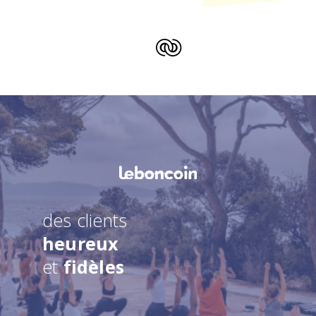
des clients
heureux
et
fidèles