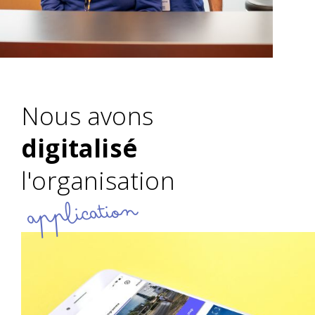
Nous avons
digitalisé
l'organisation
application