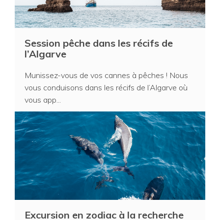
Session pêche dans les récifs de
l’Algarve
Munissez-vous de vos cannes à pêches ! Nous
vous conduisons dans les récifs de l’Algarve où
vous app...
Excursion en zodiac à la recherche