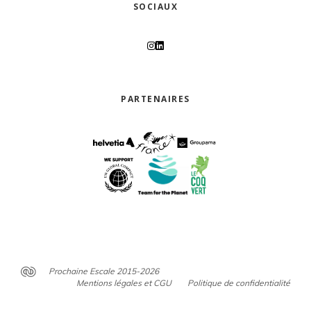
SOCIAUX
PARTENAIRES
Prochaine Escale 2015-2026
Mentions légales et CGU
Politique de confidentialité