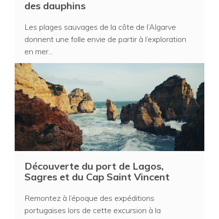
des dauphins
Les plages sauvages de la côte de l’Algarve
donnent une folle envie de partir à l’exploration
en mer...
Découverte du port de Lagos,
Sagres et du Cap Saint Vincent
Remontez à l’époque des expéditions
portugaises lors de cette excursion à la