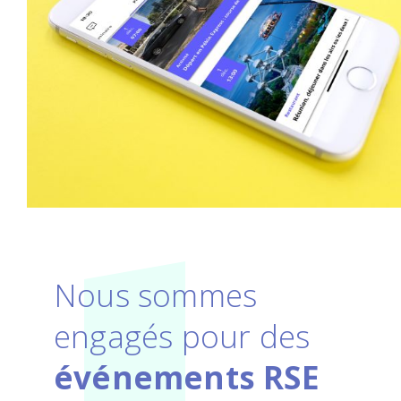
Nous sommes
engagés pour des
événements RSE