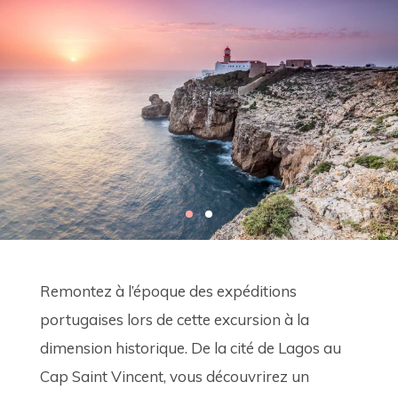
Remontez à l’époque des expéditions 
portugaises lors de cette excursion à la 
dimension historique. De la cité de Lagos au 
Cap Saint Vincent, vous découvrirez un 