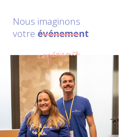
Nous imaginons
votre
événement
expérience