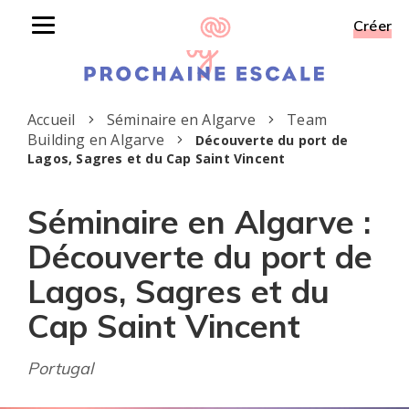
Créer
Toggle
navigation
Accueil
Séminaire en Algarve
Team
Building en Algarve
Découverte du port de
Lagos, Sagres et du Cap Saint Vincent
Séminaire en Algarve :
Découverte du port de
Lagos, Sagres et du
Cap Saint Vincent
Portugal