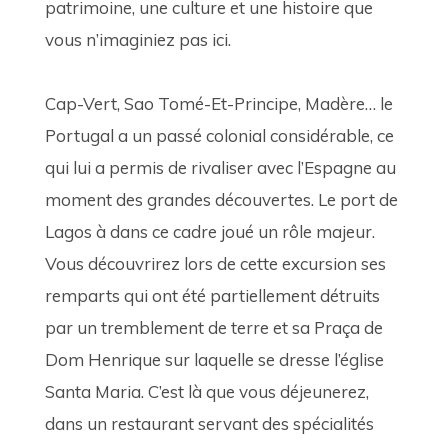
patrimoine, une culture et une histoire que 
vous n’imaginiez pas ici. 
Cap-Vert, Sao Tomé-Et-Principe, Madère… le 
Portugal a un passé colonial considérable, ce 
qui lui a permis de rivaliser avec l’Espagne au 
moment des grandes découvertes. Le port de 
Lagos à dans ce cadre joué un rôle majeur. 
Vous découvrirez lors de cette excursion ses 
remparts qui ont été partiellement détruits 
par un tremblement de terre et sa Praça de 
Dom Henrique sur laquelle se dresse l’église 
Santa Maria. C’est là que vous déjeunerez, 
dans un restaurant servant des spécialités 