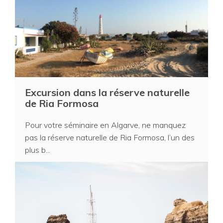
Excursion dans la réserve naturelle
de Ria Formosa
Pour votre séminaire en Algarve, ne manquez
pas la réserve naturelle de Ria Formosa, l’un des
plus b...