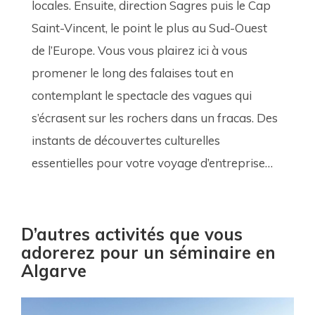
locales. Ensuite, direction Sagres puis le Cap 
Saint-Vincent, le point le plus au Sud-Ouest 
de l’Europe. Vous vous plairez ici à vous 
promener le long des falaises tout en 
contemplant le spectacle des vagues qui 
s’écrasent sur les rochers dans un fracas. Des 
instants de découvertes culturelles 
essentielles pour votre voyage d’entreprise…
D’autres activités que vous
adorerez pour un séminaire en
Algarve