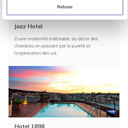
Refuser
Jazz Hotel
D’une modernité indéniable, du décor des
chambres en passant par la pureté et
l’organisation des sal...
Hotel 1898