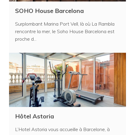
SOHO House Barcelona
Surplombant Marina Port Vell, là où La Rambla
rencontre la mer, le Soho House Barcelona est
proche d...
Hôtel Astoria
L’Hotel Astoria vous accueille à Barcelone, à