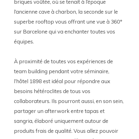
briques voûtée, où se tenait à l’époque 
l’ancienne cave à charbon, la seconde sur le 
superbe rooftop vous offrant une vue à 360° 
sur Barcelone qui va enchanter toutes vos 
équipes. 
À proximité de toutes vos expériences de 
team building pendant votre séminaire, 
l’hôtel 1898 est idéal pour répondre aux 
besoins hétéroclites de tous vos 
collaborateurs. Ils pourront aussi, en son sein, 
partager un afterwork entre tapas et 
sangria, élaboré uniquement autour de 
produits frais de qualité. Vous allez pouvoir 