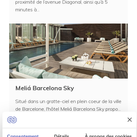
proximité de l’avenue Diagonal, ainsi qu’à 5
minutes à...
Meliá Barcelona Sky
Situé dans un gratte-ciel en plein coeur de la ville
de Barcelone, l'hôtel Meliá Barcelona Sky propo...
Consentement
Détails
À propos des cookies