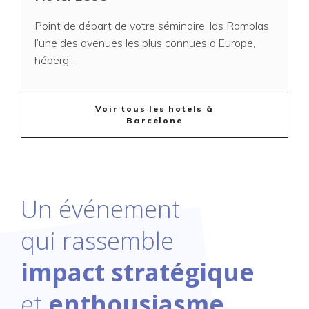
Point de départ de votre séminaire, las Ramblas,
l’une des avenues les plus connues d’Europe,
héberg...
Voir tous les hotels à
Barcelone
Un événement
qui rassemble
impact stratégique
et
enthousiasme