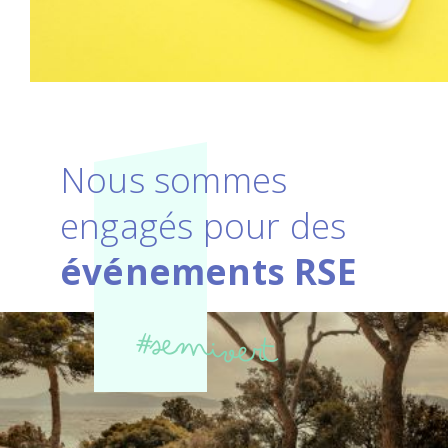
Nous sommes
engagés pour des
événements RSE
#semivert