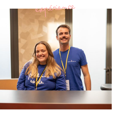
expérience