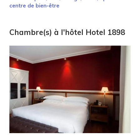
centre de bien-être
Chambre(s) à l'hôtel Hotel 1898