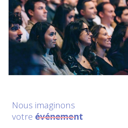
Nous imaginons
votre
événement