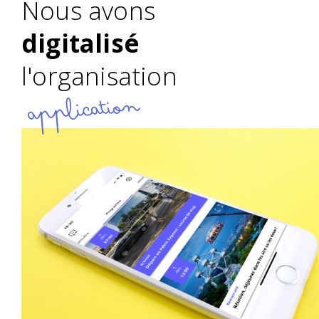
Nous avons
digitalisé
l'organisation
application