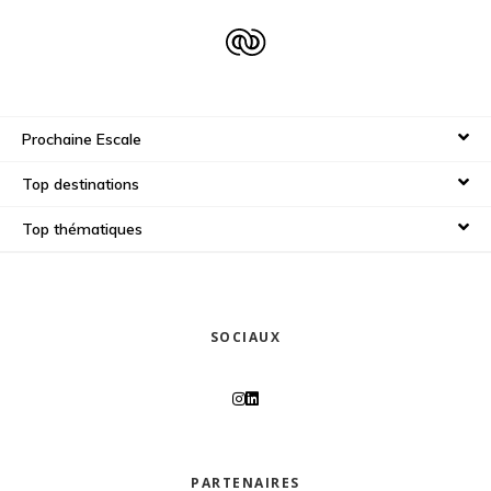
Prochaine Escale
Top destinations
Top thématiques
SOCIAUX
PARTENAIRES