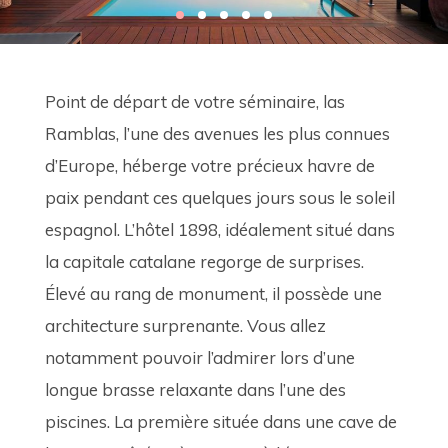
Point de départ de votre séminaire, las 
Ramblas, l’une des avenues les plus connues 
d’Europe, héberge votre précieux havre de 
paix pendant ces quelques jours sous le soleil 
espagnol. L’hôtel 1898, idéalement situé dans 
la capitale catalane regorge de surprises. 
Élevé au rang de monument, il possède une 
architecture surprenante. Vous allez 
notamment pouvoir l’admirer lors d’une 
longue brasse relaxante dans l’une des 
piscines. La première située dans une cave de 