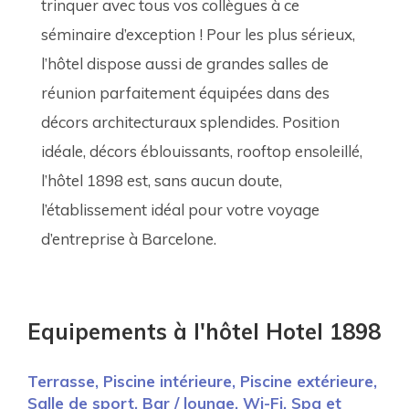
trinquer avec tous vos collègues à ce 
séminaire d’exception ! Pour les plus sérieux, 
l’hôtel dispose aussi de grandes salles de 
réunion parfaitement équipées dans des 
décors architecturaux splendides. Position 
idéale, décors éblouissants, rooftop ensoleillé, 
l’hôtel 1898 est, sans aucun doute, 
l’établissement idéal pour votre voyage 
d’entreprise à Barcelone.
Equipements à l'hôtel Hotel 1898
Terrasse,
Piscine intérieure,
Piscine extérieure,
Salle de sport,
Bar / lounge,
Wi-Fi,
Spa et