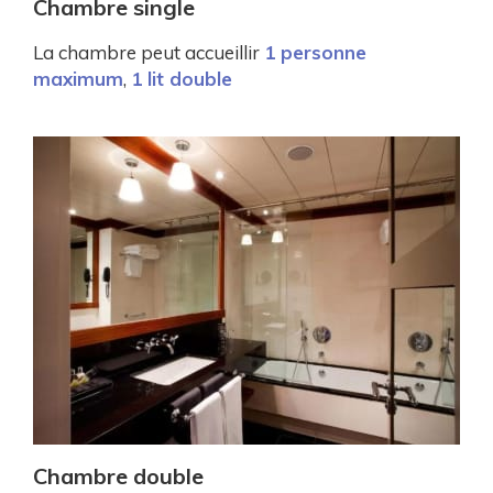
Chambre single
La chambre peut accueillir
1 personne
maximum
,
1 lit double
Chambre double