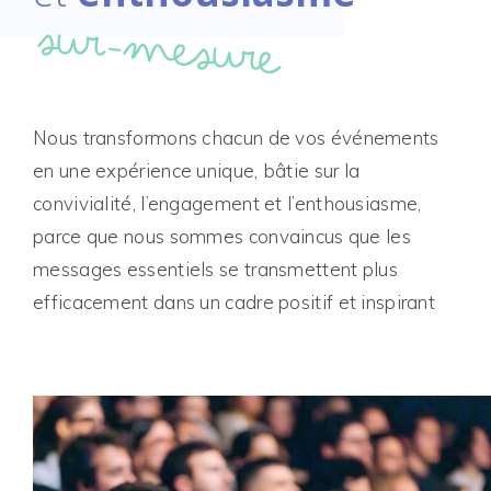
sur-mesure
Nous transformons chacun de vos événements
en une expérience unique, bâtie sur la
convivialité, l’engagement et l’enthousiasme,
parce que nous sommes convaincus que les
messages essentiels se transmettent plus
efficacement dans un cadre positif et inspirant