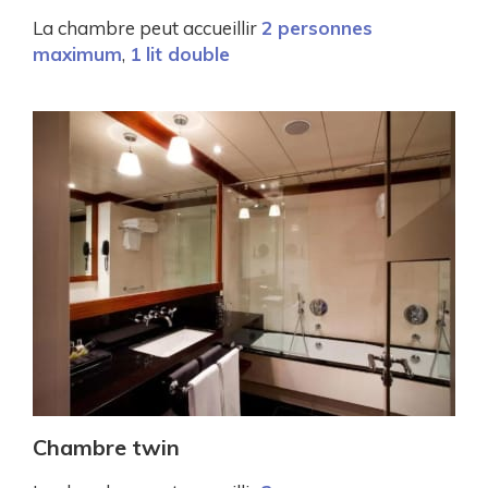
La chambre peut accueillir
2 personnes
maximum
,
1 lit double
Chambre twin