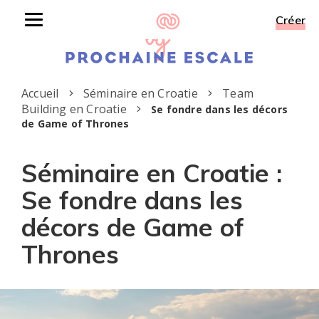
Créer
Toggle
navigation
Accueil
Séminaire en Croatie
Team
Building en Croatie
Se fondre dans les décors
de Game of Thrones
Séminaire en Croatie :
Se fondre dans les
décors de Game of
Thrones