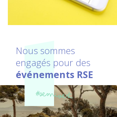
Nous sommes
engagés pour des
événements RSE
#semivert