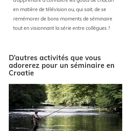
en matière de télévision ou, qui sait, de se 
remémorer de bons moments de séminaire 
tout en visionnant la série entre collègues ?
D’autres activités que vous
adorerez pour un séminaire en
Croatie