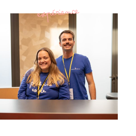
expérience