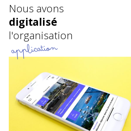
Nous avons
digitalisé
l'organisation
application