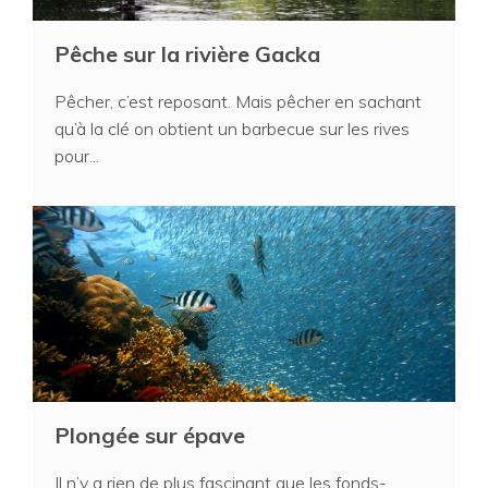
Pêche sur la rivière Gacka
Pêcher, c’est reposant. Mais pêcher en sachant
qu’à la clé on obtient un barbecue sur les rives
pour...
Plongée sur épave
Il n’y a rien de plus fascinant que les fonds-