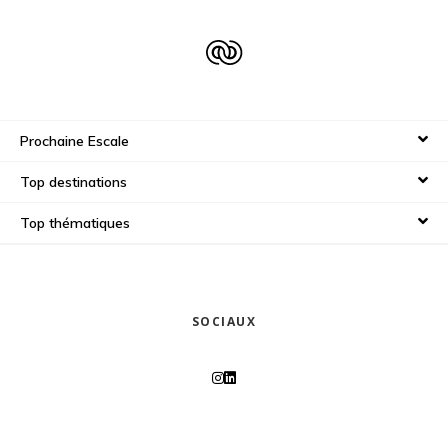
Prochaine Escale
Top destinations
Top thématiques
SOCIAUX