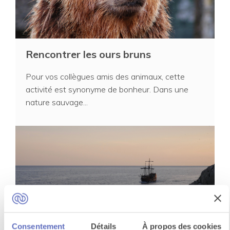
Rencontrer les ours bruns
Pour vos collègues amis des animaux, cette
activité est synonyme de bonheur. Dans une
nature sauvage...
Consentement
Détails
À propos des cookies