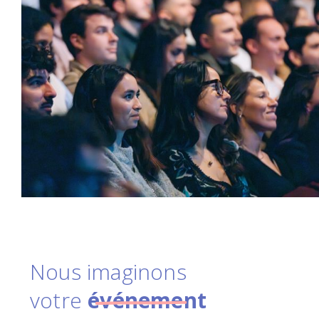
Nous imaginons
votre
événement