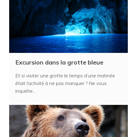
Excursion dans la grotte bleue
Et si visiter une grotte le temps d’une matinée
était l’activité à ne pas manquer ? Ne vous
inquiéte...