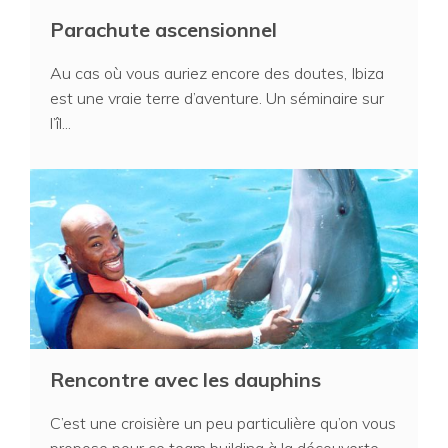
Parachute ascensionnel
Au cas où vous auriez encore des doutes, Ibiza
est une vraie terre d’aventure. Un séminaire sur
l’îl...
Rencontre avec les dauphins
C’est une croisière un peu particulière qu’on vous
propose pour ce team building à la découverte