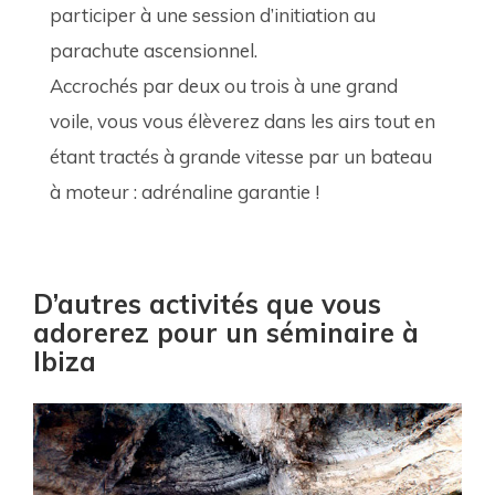
participer à une session d’initiation au 
parachute ascensionnel. 
Accrochés par deux ou trois à une grand 
voile, vous vous élèverez dans les airs tout en 
étant tractés à grande vitesse par un bateau 
à moteur : adrénaline garantie !
D’autres activités que vous
adorerez pour un séminaire à
Ibiza