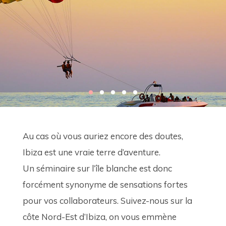
Au cas où vous auriez encore des doutes, 
Ibiza est une vraie terre d’aventure. 
Un séminaire sur l’île blanche est donc 
forcément synonyme de sensations fortes 
pour vos collaborateurs. Suivez-nous sur la 
côte Nord-Est d’Ibiza, on vous emmène 