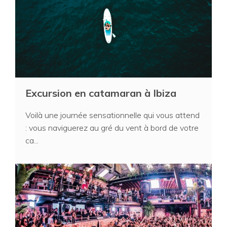
Excursion en catamaran à Ibiza
Voilà une journée sensationnelle qui vous attend
: vous naviguerez au gré du vent à bord de votre
ca...