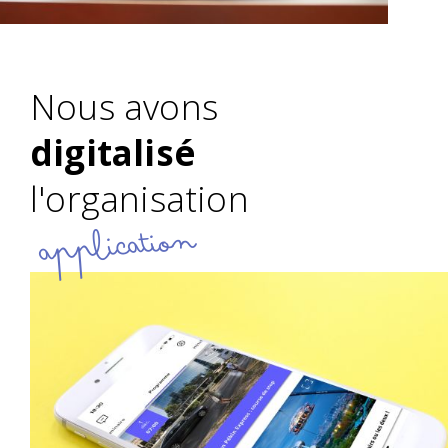
Nous avons
digitalisé
l'organisation
application