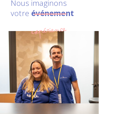
Nous imaginons
votre
événement
expérience