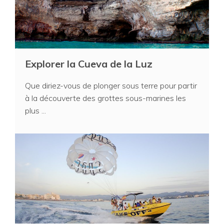
Explorer la Cueva de la Luz
Que diriez-vous de plonger sous terre pour partir
à la découverte des grottes sous-marines les
plus ...