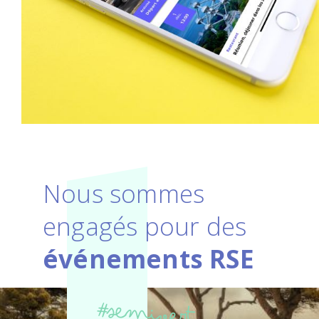
Nous sommes
engagés pour des
événements RSE
#semivert