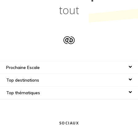
tout
Prochaine Escale
Top destinations
Top thématiques
SOCIAUX