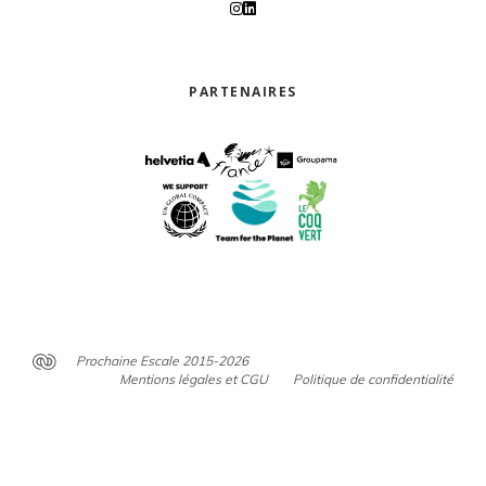
PARTENAIRES
Prochaine Escale 2015-2026
Mentions légales et CGU
Politique de confidentialité