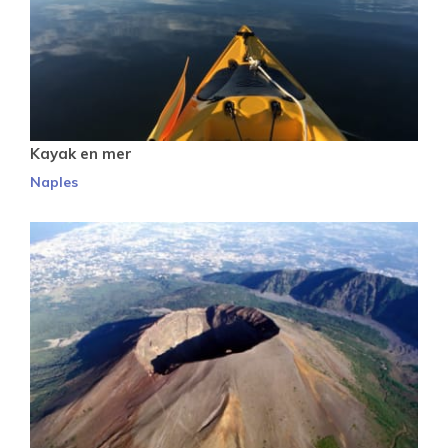
Kayak en mer
Naples