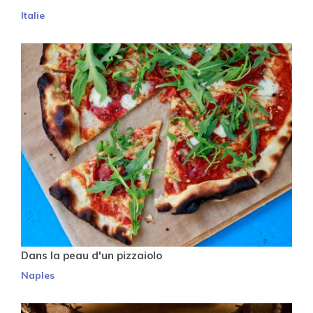
Italie
Dans la peau d'un pizzaiolo
Naples