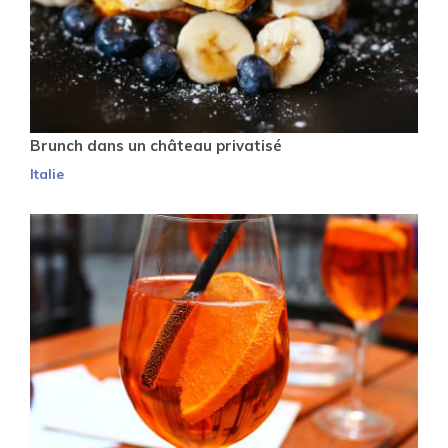
Brunch dans un château privatisé
Italie