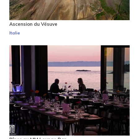
Ascension du Vésuve
Italie