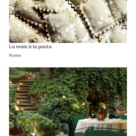
La main à la pasta
Rome