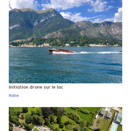
Initiation drone sur le lac
Italie