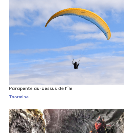
Parapente au-dessus de l'Île
Taormine