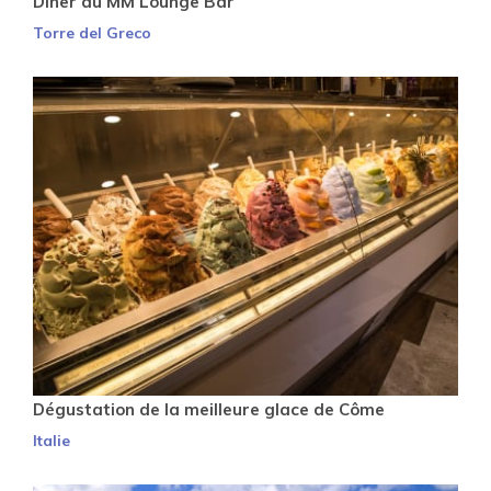
Dîner au MM Lounge Bar
Torre del Greco
Dégustation de la meilleure glace de Côme
Italie