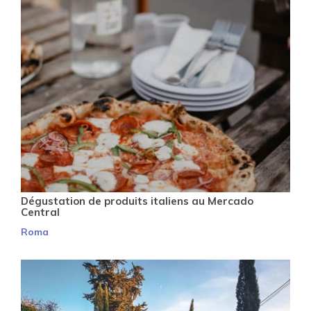
Dégustation de produits italiens au Mercado
Central
Roma