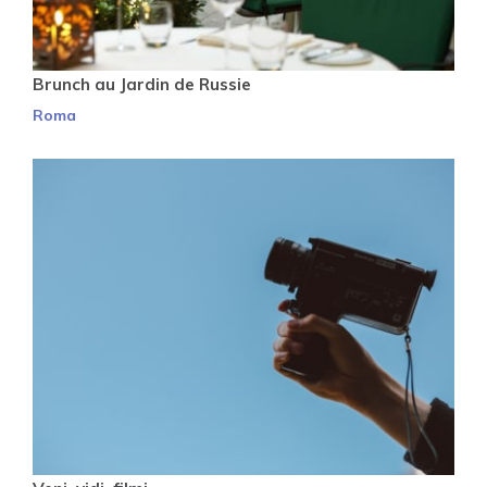
Brunch au Jardin de Russie
Roma