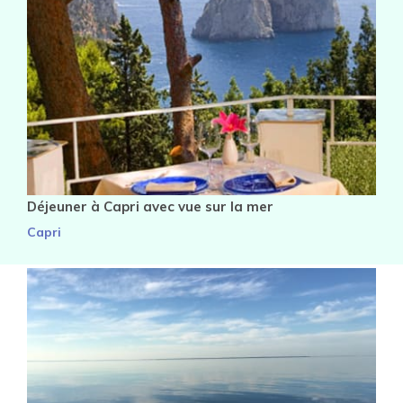
Déjeuner à Capri avec vue sur la mer
Capri