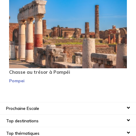
Chasse au trésor à Pompéi
Pompei
Prochaine Escale
Top destinations
Top thématiques