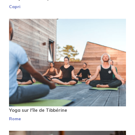
Capri
Yoga sur l'île de Tibbérine
Rome