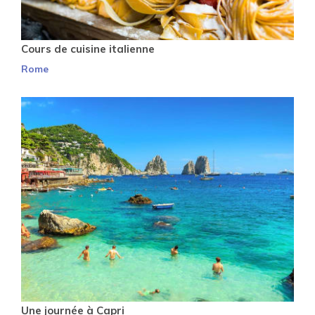
Cours de cuisine italienne
Rome
Une journée à Capri