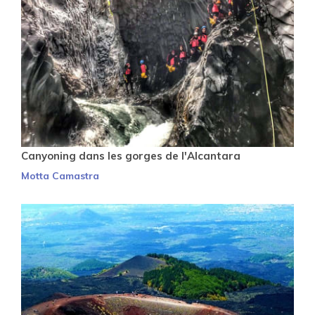
Canyoning dans les gorges de l'Alcantara
Motta Camastra