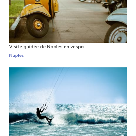
Visite guidée de Naples en vespa
Naples