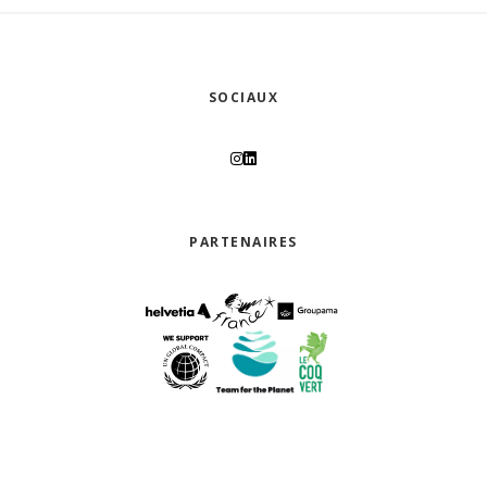
SOCIAUX
PARTENAIRES