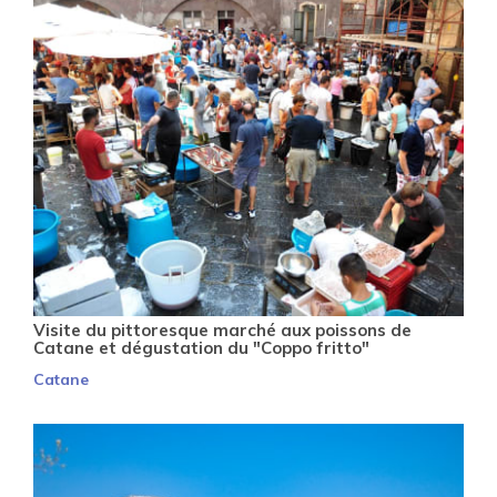
Visite du pittoresque marché aux poissons de
Catane et dégustation du "Coppo fritto"
Catane