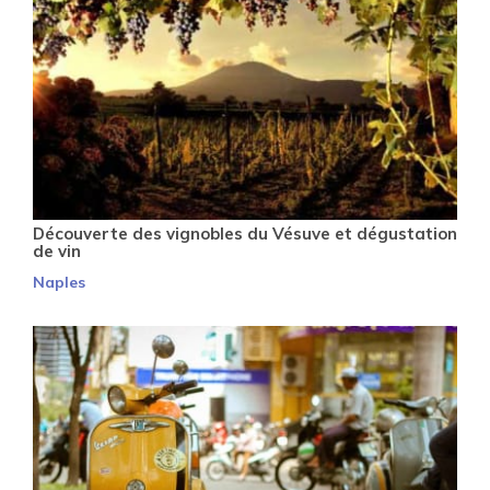
Découverte des vignobles du Vésuve et dégustation
de vin
Naples