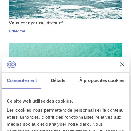
Vous essayer au kitesurf
Palerme
Consentement
Détails
À propos des cookies
Ce site web utilise des cookies.
Les cookies nous permettent de personnaliser le contenu
et les annonces, d'offrir des fonctionnalités relatives aux
médias sociaux et d'analyser notre trafic. Nous