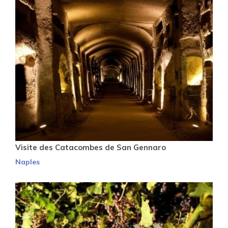
Visite des Catacombes de San Gennaro
Naples