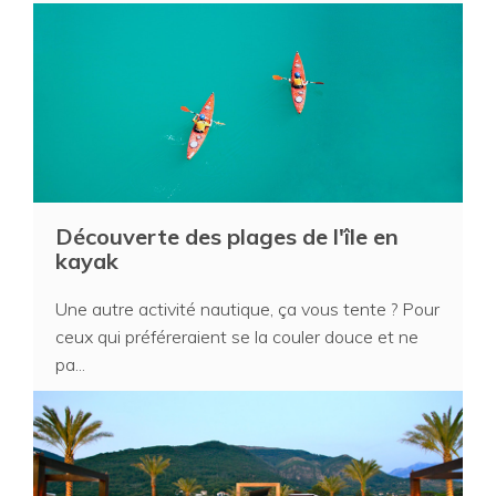
Découverte des plages de l'île en
kayak
Une autre activité nautique, ça vous tente ? Pour
ceux qui préféreraient se la couler douce et ne
pa...