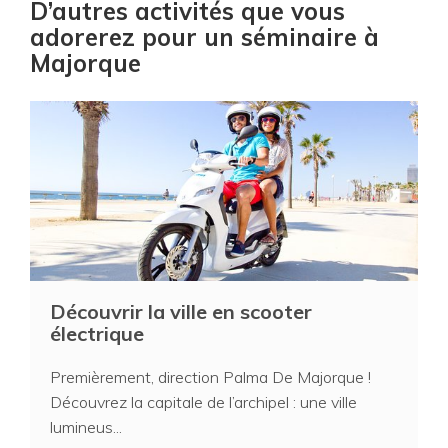
D’autres activités que vous
adorerez pour un séminaire à
Majorque
Découvrir la ville en scooter
électrique
Premièrement, direction Palma De Majorque !
Découvrez la capitale de l’archipel : une ville
lumineus...