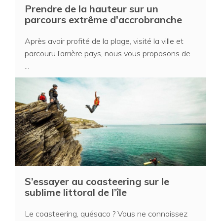
Prendre de la hauteur sur un
parcours extrême d'accrobranche
Après avoir profité de la plage, visité la ville et
parcouru l’arrière pays, nous vous proposons de
...
S’essayer au coasteering sur le
sublime littoral de l’île
Le coasteering, quésaco ? Vous ne connaissez