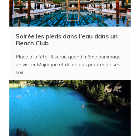
Soirée les pieds dans l'eau dans un
Beach Club
Place à la fête ! Il serait quand même dommage
de visiter Majorque et de ne pas profiter de ses
soir...