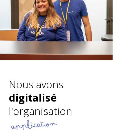
Nous avons
digitalisé
l'organisation
application