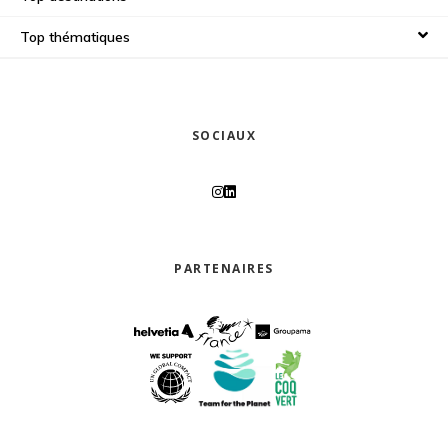
Top thématiques
SOCIAUX
PARTENAIRES