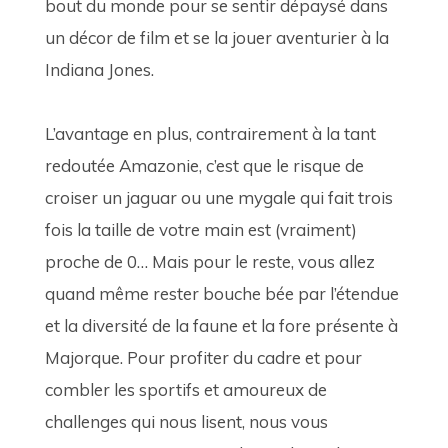
bout du monde pour se sentir dépaysé dans 
un décor de film et se la jouer aventurier à la 
Indiana Jones. 
L’avantage en plus, contrairement à la tant 
redoutée Amazonie, c’est que le risque de 
croiser un jaguar ou une mygale qui fait trois 
fois la taille de votre main est (vraiment) 
proche de 0… Mais pour le reste, vous allez 
quand même rester bouche bée par l’étendue 
et la diversité de la faune et la fore présente à 
Majorque. Pour profiter du cadre et pour 
combler les sportifs et amoureux de 
challenges qui nous lisent, nous vous 