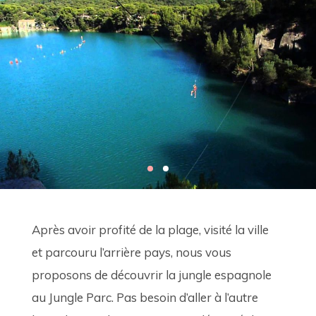
Après avoir profité de la plage, visité la ville 
et parcouru l’arrière pays, nous vous 
proposons de découvrir la jungle espagnole 
au Jungle Parc. Pas besoin d’aller à l’autre 