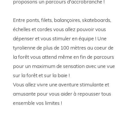
proposons un parcours d'accrobranche ! 
Entre ponts, filets, balançoires, skateboards, 
échelles et cordes vous allez pouvoir vous 
dépenser et vous stimuler en équipe ! Une 
tyrolienne de plus de 100 mètres au coeur de 
la forêt vous attend même en fin de parcours 
pour un maximum de sensation avec une vue 
sur la forêt et sur la baie ! 
Vous allez vivre une aventure stimulante et 
amusante pour vous aider à repousser tous 
ensemble vos limites !