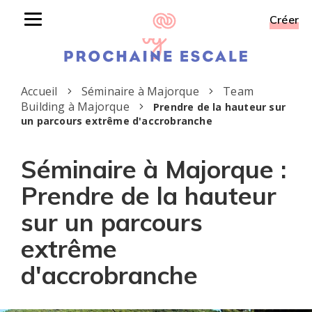
Créer
Toggle
navigation
Accueil
Séminaire à Majorque
Team
Building à Majorque
Prendre de la hauteur sur
un parcours extrême d'accrobranche
Séminaire à Majorque :
Prendre de la hauteur
sur un parcours
extrême
d'accrobranche