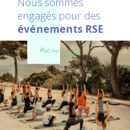
Nous sommes
engagés pour des
événements RSE
#semivert