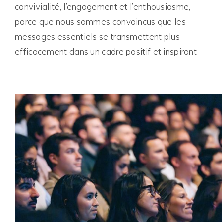
convivialité, l’engagement et l’enthousiasme,
parce que nous sommes convaincus que les
messages essentiels se transmettent plus
efficacement dans un cadre positif et inspirant