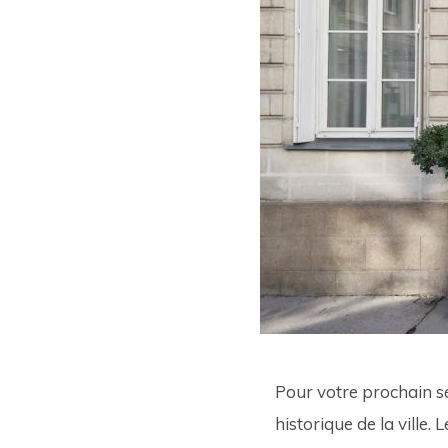
Pour votre prochain s
historique de la ville