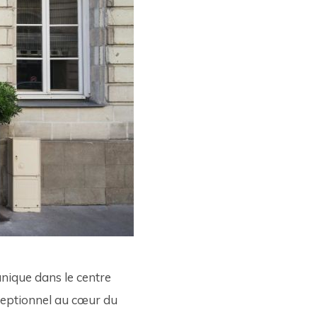
ique dans le centre 
ceptionnel au cœur du 