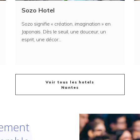
Sozo Hotel
Sozo signifie « création, imagination » en
Japonais. Dès le seuil, une douceur, un
esprit, une décor...
Voir tous les hotels
Nantes
ement