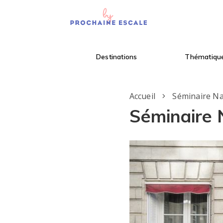
Destinations
Thématiqu
Accueil
Séminaire N
Séminaire 