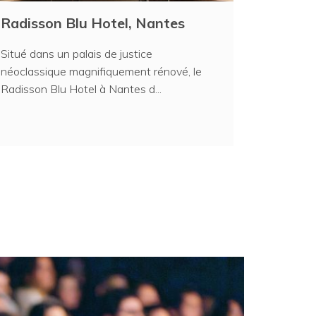
Radisson Blu Hotel, Nantes
Situé dans un palais de justice
néoclassique magnifiquement rénové, le
Radisson Blu Hotel à Nantes d...