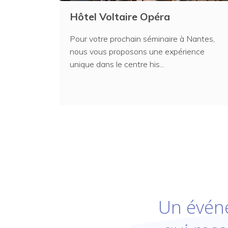
Hôtel Voltaire Opéra
Pour votre prochain séminaire à Nantes,
nous vous proposons une expérience
unique dans le centre his...
Un évén