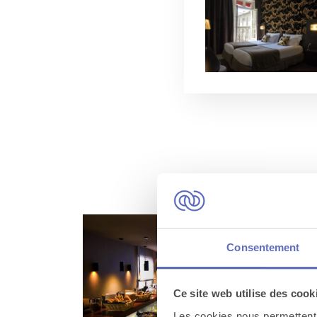
D’autres hotels
Consentement
Ce site web utilise des cook
Les cookies nous permettent d