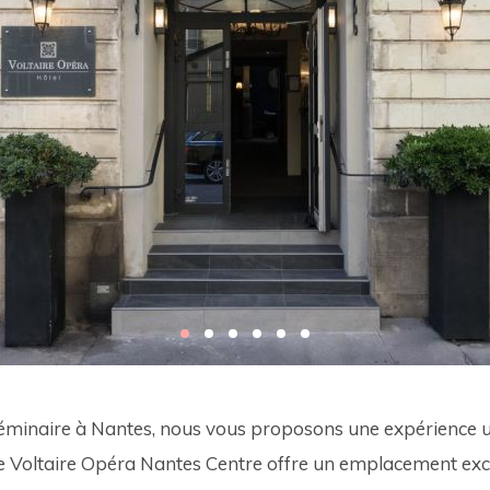
éminaire à Nantes, nous vous proposons une expérience un
. Le Voltaire Opéra Nantes Centre offre un emplacement ex