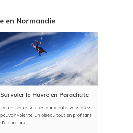
ire en Normandie
Survoler le Havre en Parachute
Durant votre saut en parachute, vous allez
pouvoir voler tel un oiseau tout en profitant
d'un panora...