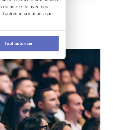
on de notre site avec nos
 d'autres informations que
Tout autoriser