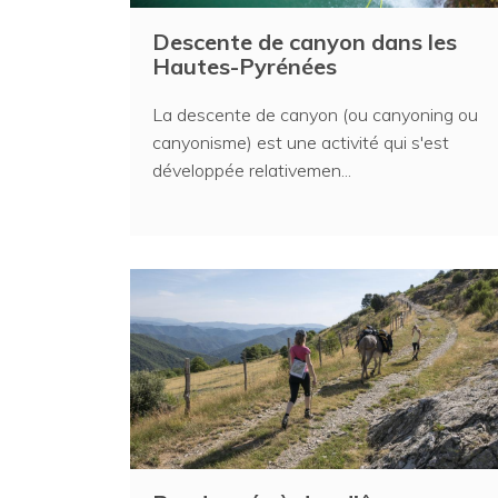
Descente de canyon dans les
Hautes-Pyrénées
La descente de canyon (ou canyoning ou
canyonisme) est une activité qui s'est
développée relativemen...