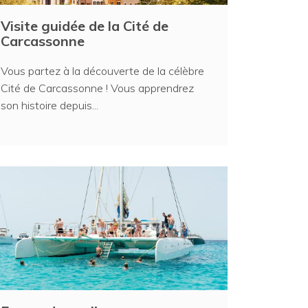
Visite guidée de la Cité de
Carcassonne
Vous partez à la découverte de la célèbre
Cité de Carcassonne ! Vous apprendrez
son histoire depuis...