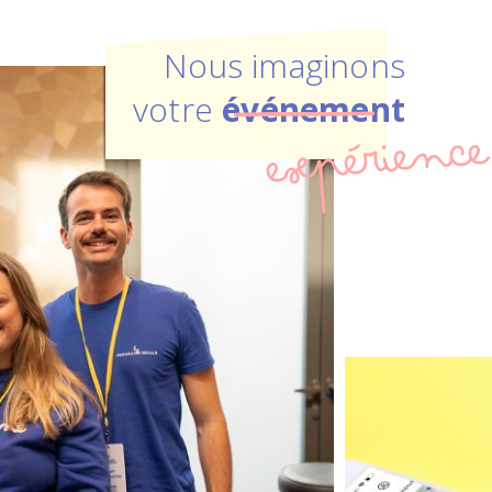
Nous imaginons
votre
événement
expérience