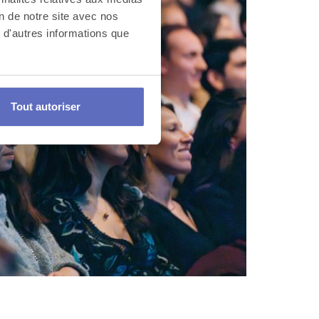
on de notre site avec nos
 d'autres informations que
Tout autoriser