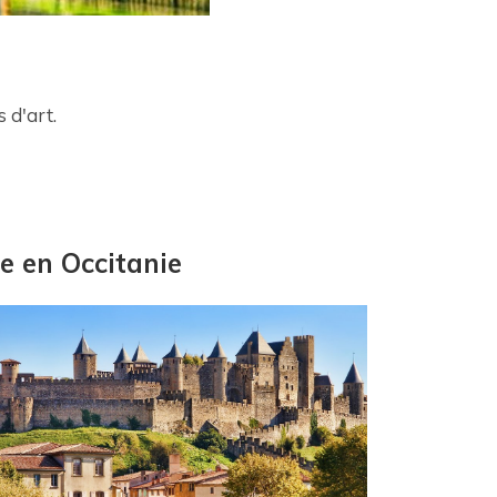
 d'art. 
e en Occitanie