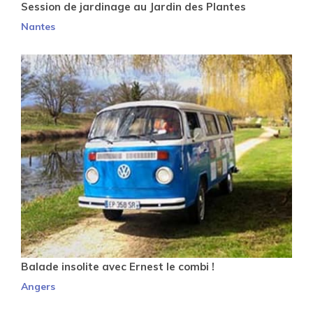
Session de jardinage au Jardin des Plantes
Nantes
Balade insolite avec Ernest le combi !
Angers