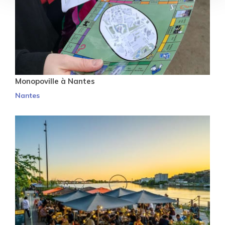
Monopoville à Nantes
Nantes