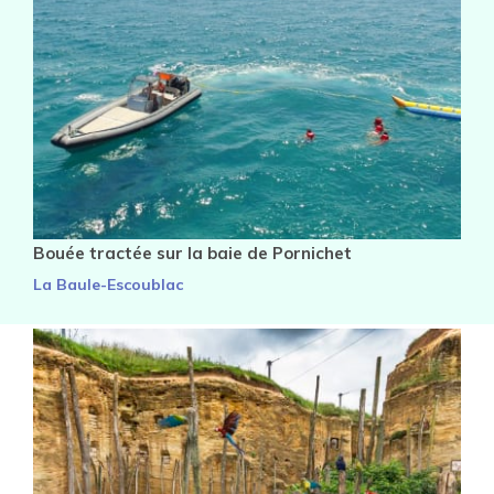
Bouée tractée sur la baie de Pornichet
La Baule-Escoublac