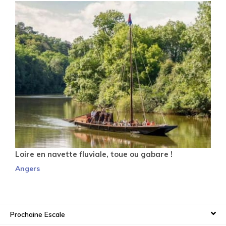
Loire en navette fluviale, toue ou gabare !
Angers
Prochaine Escale