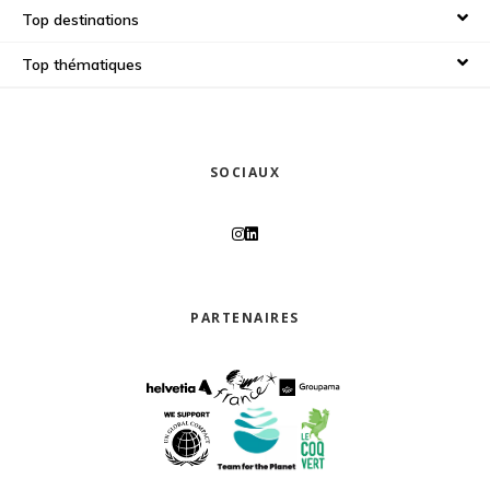
Top destinations
Top thématiques
SOCIAUX
PARTENAIRES