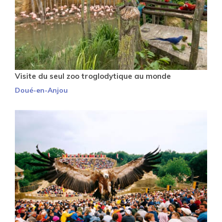
Visite du seul zoo troglodytique au monde
Doué-en-Anjou