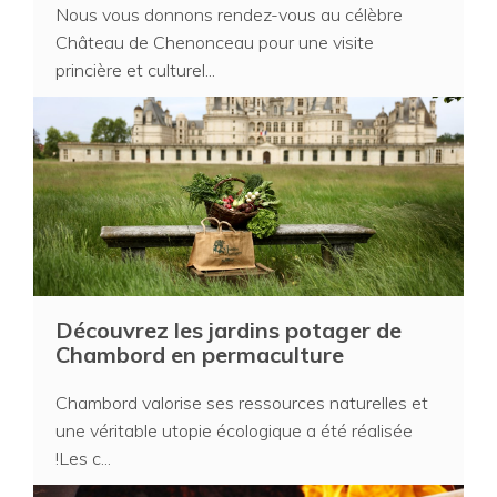
Nous vous donnons rendez-vous au célèbre
Château de Chenonceau pour une visite
princière et culturel...
Découvrez les jardins potager de
Chambord en permaculture
Chambord valorise ses ressources naturelles et
une véritable utopie écologique a été réalisée
!Les c...