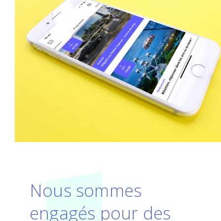
Nous sommes
engagés pour des