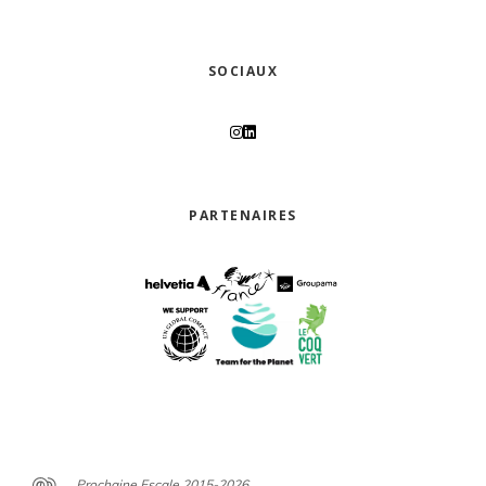
SOCIAUX
PARTENAIRES
Prochaine Escale 2015-2026