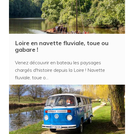
Loire en navette fluviale, toue ou
gabare !
Venez découvrir en bateau les paysages
chargés d'histoire depuis la Loire ! Navette
fluviale, toue o...