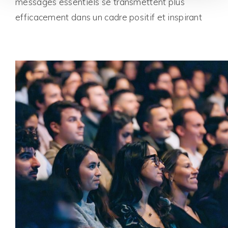
messages essentiels se transmettent plus
efficacement dans un cadre positif et inspirant