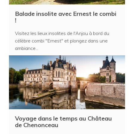
Balade insolite avec Ernest le combi
!
Visitez les lieux insolites de l'Anjou à bord du
célèbre combi "Ernest" et plongez dans une
ambiance...
Voyage dans le temps au Château
de Chenonceau