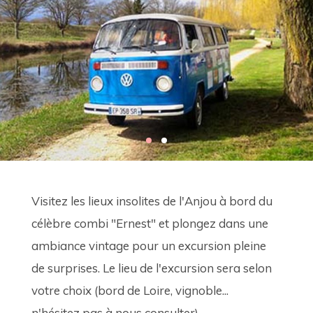
Visitez les lieux insolites de l'Anjou à bord du 
célèbre combi "Ernest" et plongez dans une 
ambiance vintage pour un excursion pleine 
de surprises. Le lieu de l'excursion sera selon 
votre choix (bord de Loire, vignoble... 
n'hésitez pas à nous consulter). 