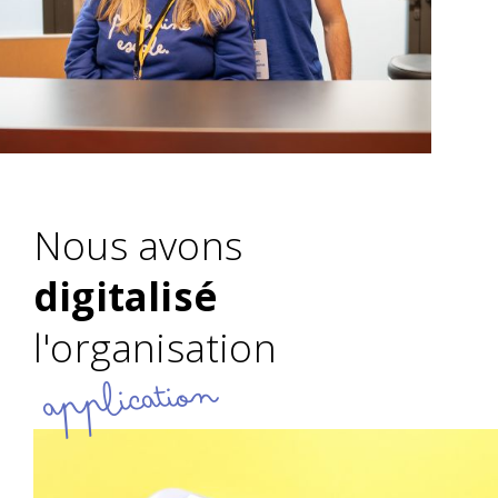
Nous avons
digitalisé
l'organisation
application