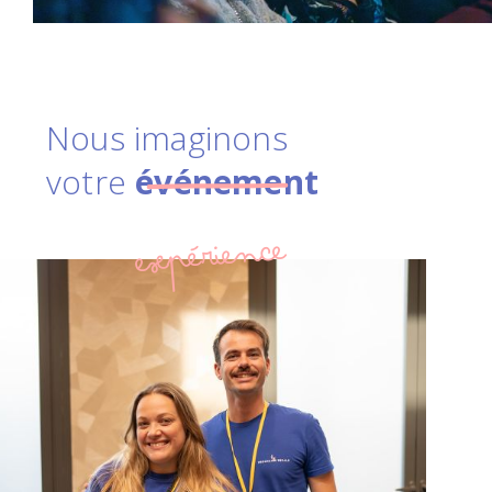
Nous imaginons
votre
événement
expérience