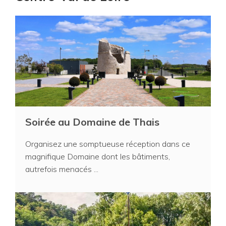
Soirée au Domaine de Thais
Organisez une somptueuse réception dans ce
magnifique Domaine dont les bâtiments,
autrefois menacés ...