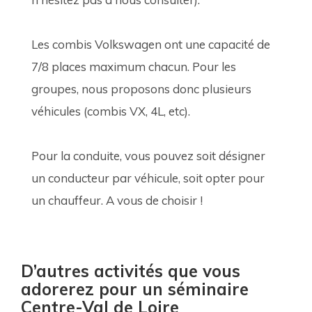
Les combis Volkswagen ont une capacité de 
7/8 places maximum chacun. Pour les 
groupes, nous proposons donc plusieurs 
véhicules (combis VX, 4L, etc). 
Pour la conduite, vous pouvez soit désigner 
un conducteur par véhicule, soit opter pour 
un chauffeur. A vous de choisir !
D’autres activités que vous
adorerez pour un séminaire
Centre-Val de Loire