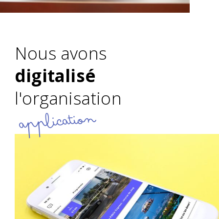
Nous avons
digitalisé
l'organisation
application