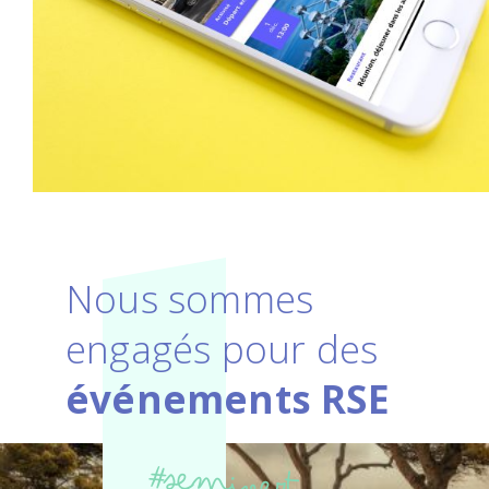
Nous sommes
engagés pour des
événements RSE
#semivert