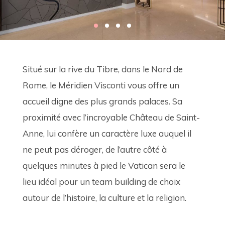
Situé sur la rive du Tibre, dans le Nord de 
Rome, le Méridien Visconti vous offre un 
accueil digne des plus grands palaces. Sa 
proximité avec l’incroyable Château de Saint-
Anne, lui confère un caractère luxe auquel il 
ne peut pas déroger, de l’autre côté à 
quelques minutes à pied le Vatican sera le 
lieu idéal pour un team building de choix 
autour de l’histoire, la culture et la religion. 