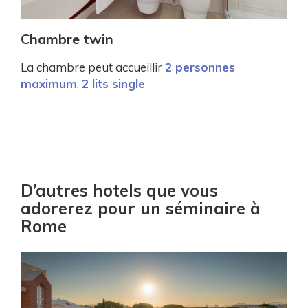
Chambre twin
La chambre peut accueillir
2 personnes
maximum
,
2 lits single
D’autres hotels que vous
adorerez pour un séminaire à
Rome