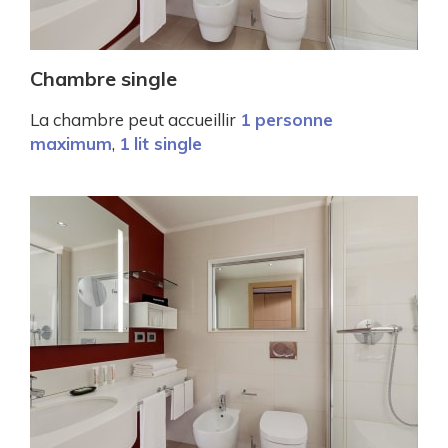
Chambre single
La chambre peut accueillir
1 personne
maximum
,
1 lit single