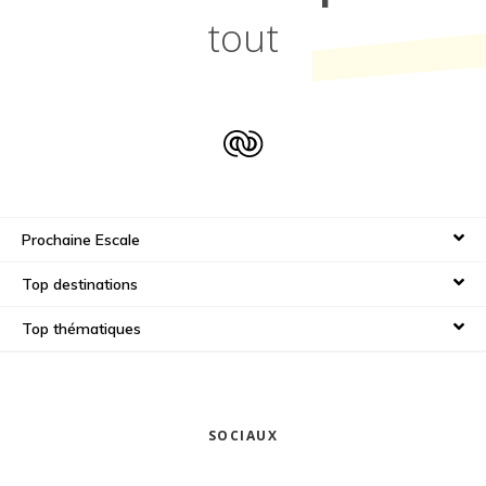
tout
Prochaine Escale
Top destinations
Top thématiques
SOCIAUX