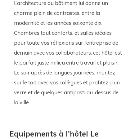
L’architecture du bâtiment lui donne un 
charme plein de contrastes, entre la 
modernité et les années soixante dix. 
Chambres tout conforts, et salles idéales 
pour toute vos réflexions sur l’entreprise de 
demain avec vos collaborateurs, cet hôtel est 
le parfait juste milieu entre travail et plaisir. 
Le soir après de longues journées, montez 
sur le toit avec vos collègues et profitez d’un 
verre et de quelques antipasti au-dessus de 
la ville.
Equipements à l'hôtel Le