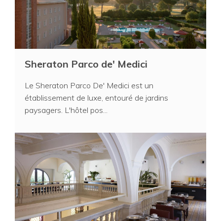
Sheraton Parco de' Medici
Le Sheraton Parco De' Medici est un
établissement de luxe, entouré de jardins
paysagers. L'hôtel pos...