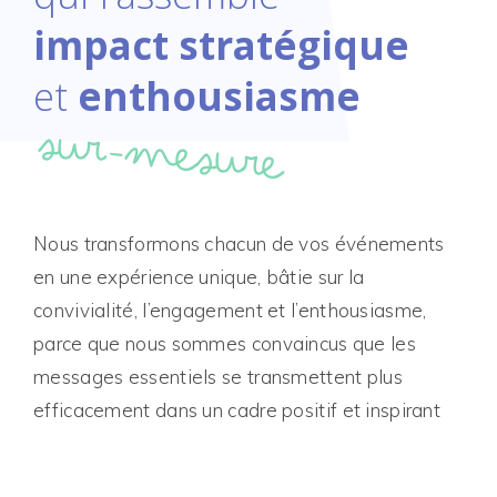
impact stratégique
et
enthousiasme
sur-mesure
Nous transformons chacun de vos événements
en une expérience unique, bâtie sur la
convivialité, l’engagement et l’enthousiasme,
parce que nous sommes convaincus que les
messages essentiels se transmettent plus
efficacement dans un cadre positif et inspirant