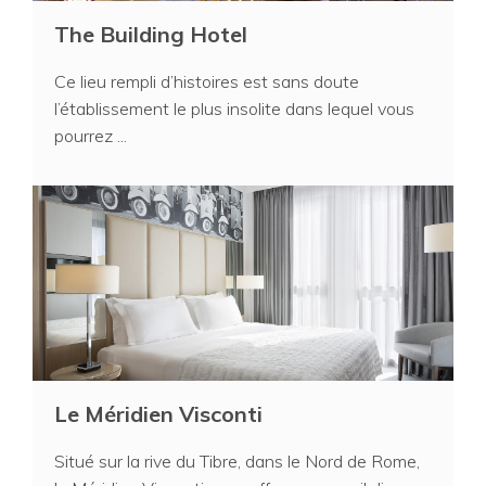
The Building Hotel
Ce lieu rempli d’histoires est sans doute
l’établissement le plus insolite dans lequel vous
pourrez ...
Le Méridien Visconti
Situé sur la rive du Tibre, dans le Nord de Rome,