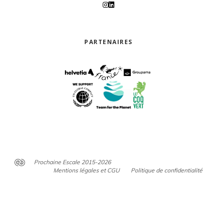
PARTENAIRES
Prochaine Escale 2015-2026
Mentions légales et CGU
Politique de confidentialité