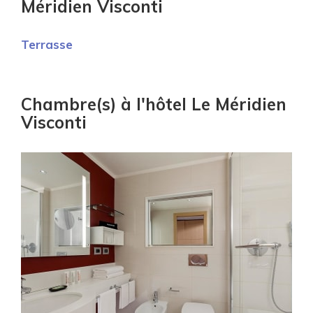
Méridien Visconti
Terrasse
Chambre(s) à l'hôtel Le Méridien
Visconti