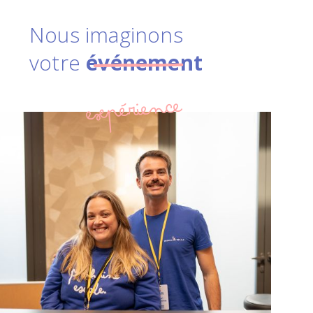
Nous imaginons
votre
événement
expérience