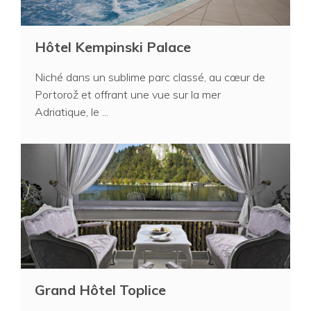
Hôtel Kempinski Palace
Niché dans un sublime parc classé, au cœur de
Portorož et offrant une vue sur la mer
Adriatique, le ...
Grand Hôtel Toplice