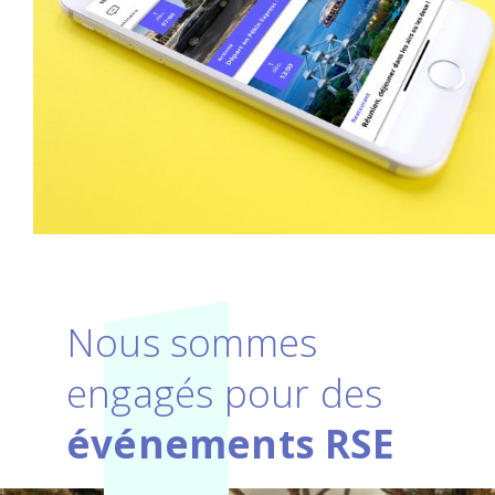
Nous sommes
engagés pour des
événements RSE