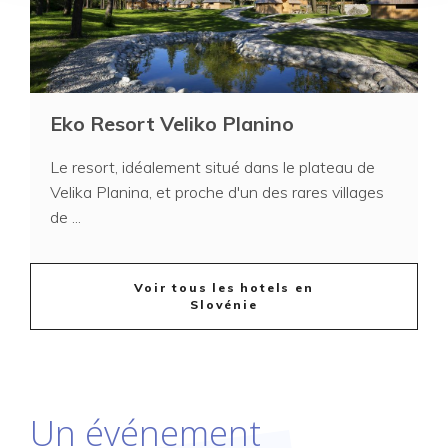
Eko Resort Veliko Planino
Le resort, idéalement situé dans le plateau de
Velika Planina, et proche d'un des rares villages
de ...
Voir tous les hotels en
Slovénie
Un événement