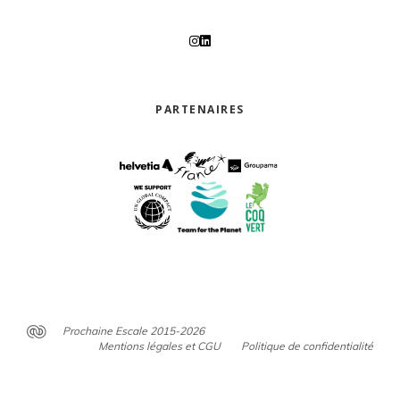
PARTENAIRES
Prochaine Escale 2015-2026
Mentions légales et CGU
Politique de confidentialité