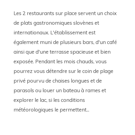
Les 2 restaurants sur place servent un choix 
de plats gastronomiques slovènes et 
internationaux. L'établissement est 
également muni de plusieurs bars, d'un café 
ainsi que d'une terrasse spacieuse et bien 
exposée. Pendant les mois chauds, vous 
pourrez vous détendre sur le coin de plage 
privé pourvu de chaises longues et de 
parasols ou louer un bateau à rames et 
explorer le lac, si les conditions 
météorologiques le permettent...