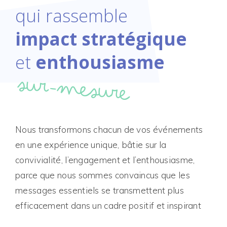
qui rassemble
impact stratégique
et
enthousiasme
sur-mesure
Nous transformons chacun de vos événements
en une expérience unique, bâtie sur la
convivialité, l’engagement et l’enthousiasme,
parce que nous sommes convaincus que les
messages essentiels se transmettent plus
efficacement dans un cadre positif et inspirant