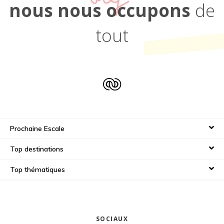
nous nous occupons
de
tout
Prochaine Escale
Top destinations
Top thématiques
SOCIAUX