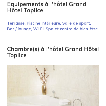
Equipements à l'hôtel Grand
Hôtel Toplice
Terrasse,
Piscine intérieure,
Salle de sport,
Bar / lounge,
Wi-Fi,
Spa et centre de bien-être
Chambre(s) à l'hôtel Grand Hôtel
Toplice