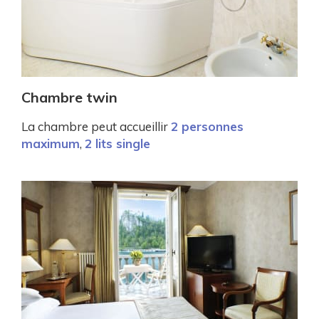
Chambre twin
La chambre peut accueillir
2 personnes
maximum
,
2 lits single