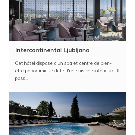
Intercontinental Ljubljana
Cet hôtel dispose d'un spa et centre de bien-
être panoramique doté d'une piscine intérieure. Il
poss...