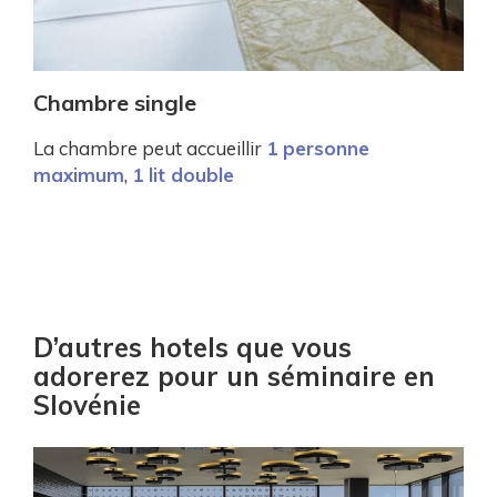
Chambre single
La chambre peut accueillir
1 personne
maximum
,
1 lit double
D’autres hotels que vous
adorerez pour un séminaire en
Slovénie