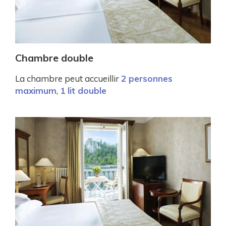
Chambre double
La chambre peut accueillir
2 personnes
maximum
,
1 lit double