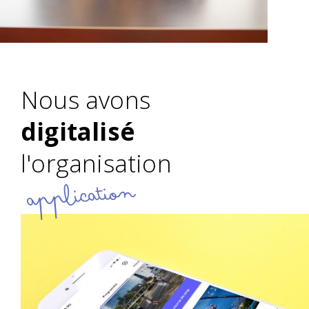
Nous avons
digitalisé
l'organisation
application