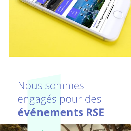
Nous sommes
engagés pour des
événements RSE