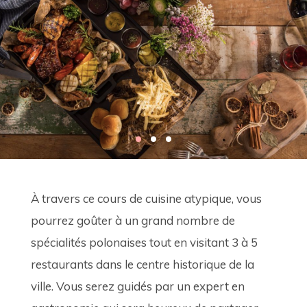
À travers ce cours de cuisine atypique, vous 
pourrez goûter à un grand nombre de 
spécialités polonaises tout en visitant 3 à 5 
restaurants dans le centre historique de la 
ville. Vous serez guidés par un expert en 