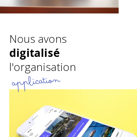
Nous avons
digitalisé
l'organisation
application