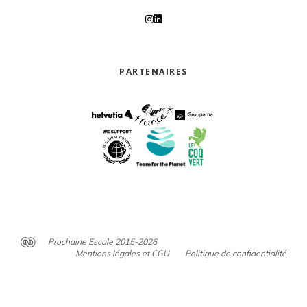
PARTENAIRES
Prochaine Escale 2015-2026
Mentions légales et CGU
Politique de confidentialité