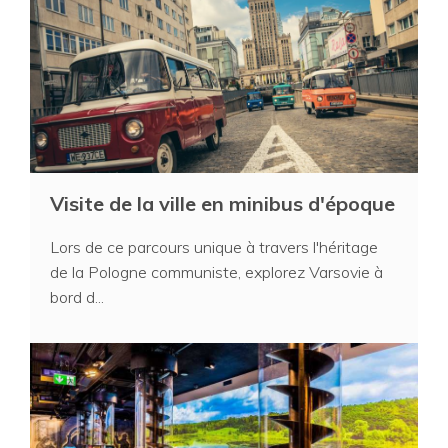
Visite de la ville en minibus d'époque
Lors de ce parcours unique à travers l'héritage
de la Pologne communiste, explorez Varsovie à
bord d...