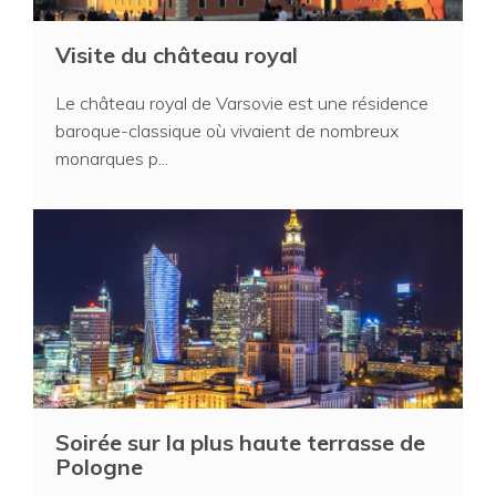
Visite du château royal
Le château royal de Varsovie est une résidence
baroque-classique où vivaient de nombreux
monarques p...
Soirée sur la plus haute terrasse de
Pologne