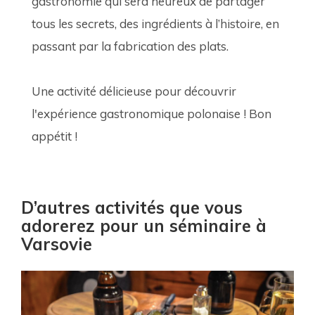
gastronomie qui sera heureux de partager 
tous les secrets, des ingrédients à l’histoire, en 
passant par la fabrication des plats. 
Une activité délicieuse pour découvrir 
l'expérience gastronomique polonaise ! Bon 
appétit !
D’autres activités que vous
adorerez pour un séminaire à
Varsovie