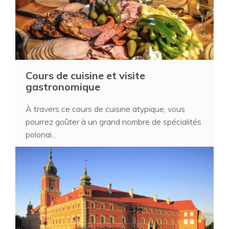
Cours de cuisine et visite
gastronomique
À travers ce cours de cuisine atypique, vous
pourrez goûter à un grand nombre de spécialités
polonai...