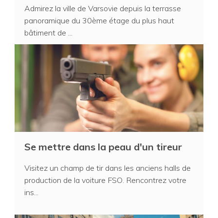
Admirez la ville de Varsovie depuis la terrasse
panoramique du 30ème étage du plus haut
bâtiment de ...
Se mettre dans la peau d'un tireur
Visitez un champ de tir dans les anciens halls de
production de la voiture FSO. Rencontrez votre
ins...