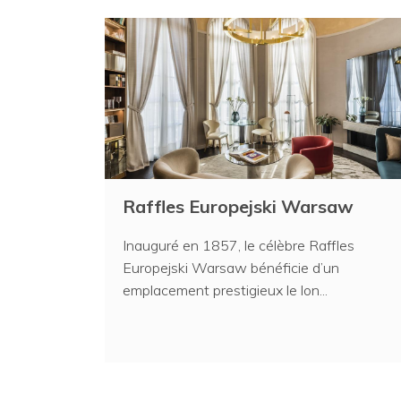
Raffles Europejski Warsaw
Inauguré en 1857, le célèbre Raffles
Europejski Warsaw bénéficie d’un
emplacement prestigieux le lon...