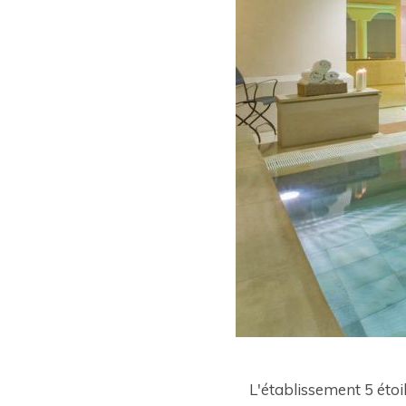
L'établissement 5 éto