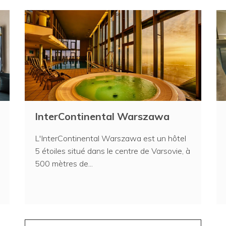
InterContinental Warszawa
L'InterContinental Warszawa est un hôtel
5 étoiles situé dans le centre de Varsovie, à
500 mètres de...