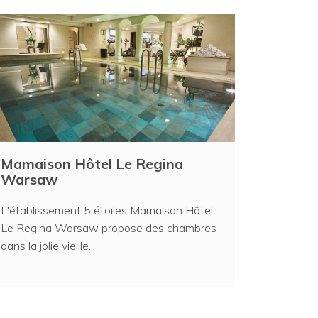
Mamaison Hôtel Le Regina
Warsaw
L'établissement 5 étoiles Mamaison Hôtel
Le Regina Warsaw propose des chambres
dans la jolie vieille...