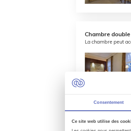
Chambre double
La chambre peut acc
Consentement
Ce site web utilise des cook
Les cookies nous permettent d