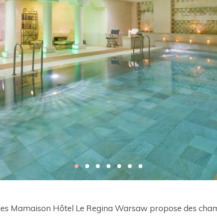
iles Mamaison Hôtel Le Regina Warsaw propose des chamb