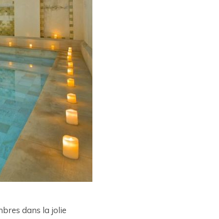
res dans la jolie 