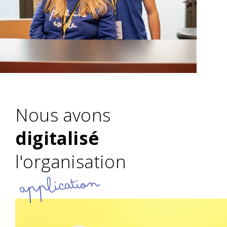
Nous avons
digitalisé
l'organisation
application