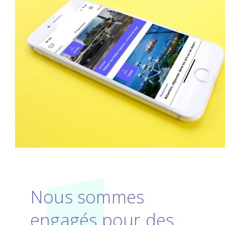
Nous sommes
engagés pour des