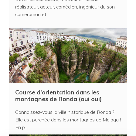
réalisateur, acteur, comédien, ingénieur du son,
cameraman et ...
Course d'orientation dans les
montagnes de Ronda (oui oui)
Connaissez-vous la ville historique de Ronda ?
Elle est perchée dans les montagnes de Malaga !
En p...