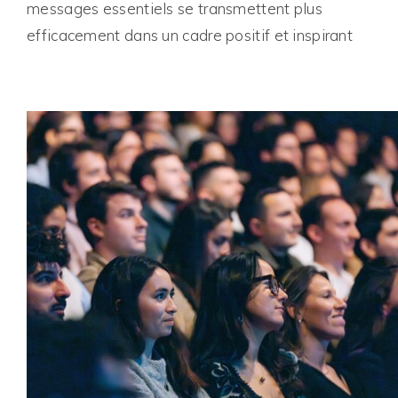
messages essentiels se transmettent plus
efficacement dans un cadre positif et inspirant