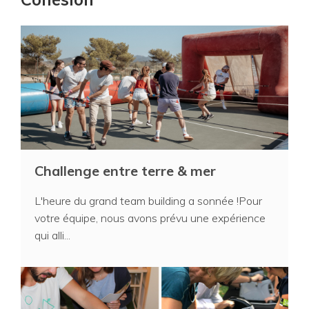
Challenge entre terre & mer
L'heure du grand team building a sonnée !Pour
votre équipe, nous avons prévu une expérience
qui alli...