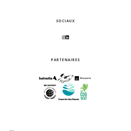
SOCIAUX
PARTENAIRES