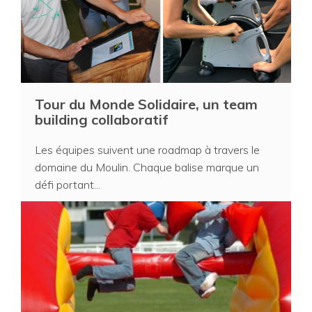
Tour du Monde Solidaire, un team
building collaboratif
Les équipes suivent une roadmap à travers le
domaine du Moulin. Chaque balise marque un
défi portant...