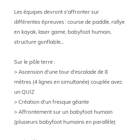
Les équipes devront s'affronter sur 
différentes épreuves : course de paddle, rallye 
en kayak, laser game, babyfoot humain, 
structure gonflable...
Sur le pôle terre :
> Ascension d'une tour d'escalade de 8 
mètres (4 lignes en simultanée) couplée avec 
un QUIZ
> Création d'un fresque géante
> Affrontement sur un babyfoot humain 
(plusieurs babyfoot humains en parallèle)