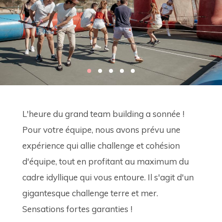
L'heure du grand team building a sonnée !
Pour votre équipe, nous avons prévu une 
expérience qui allie challenge et cohésion 
d'équipe, tout en profitant au maximum du 
cadre idyllique qui vous entoure. Il s'agit d'un 
gigantesque challenge terre et mer. 
Sensations fortes garanties !