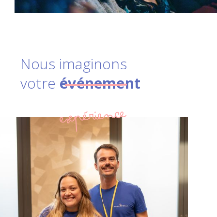
Nous imaginons
votre
événement
expérience