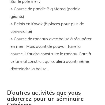
Sur le pôle mer : 
> Course de paddle Big Mama (paddle 
géants)
> Relais en Kayak (biplaces pour plus de 
convivialité)
> Course de radeaux avec balise à récupérer 
en mer ! Mais avant de pouvoir faire la 
course, il faudra construire le radeau. Gare à 
celui mal construit qui coulera avant même 
d'atteindre la balise...
D’autres activités que vous
adorerez pour un séminaire
Cohésion