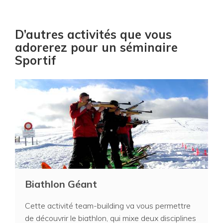
D’autres activités que vous
adorerez pour un séminaire
Sportif
Biathlon Géant
Cette activité team-building va vous permettre
de découvrir le biathlon, qui mixe deux disciplines