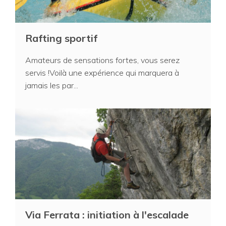
Rafting sportif
Amateurs de sensations fortes, vous serez
servis !Voilà une expérience qui marquera à
jamais les par...
Via Ferrata : initiation à l'escalade