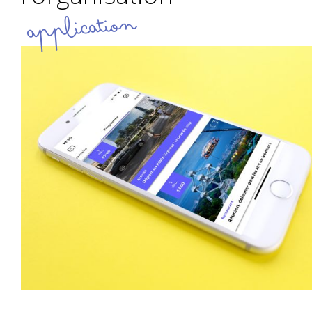
application