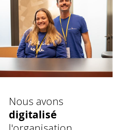
Nous avons
digitalisé
l'organisation