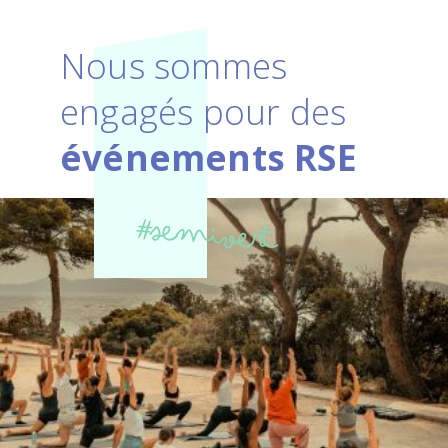
Nous sommes
engagés pour des
événements RSE
#semivert