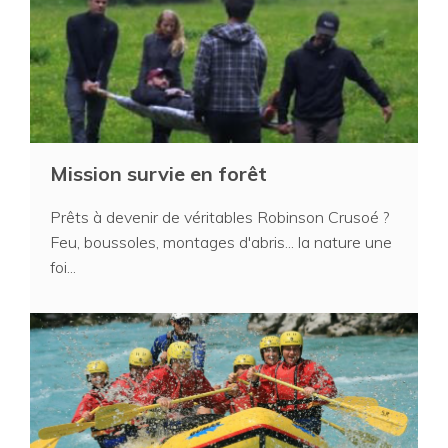
Mission survie en forêt
Prêts à devenir de véritables Robinson Crusoé ?
Feu, boussoles, montages d'abris... la nature une
foi...