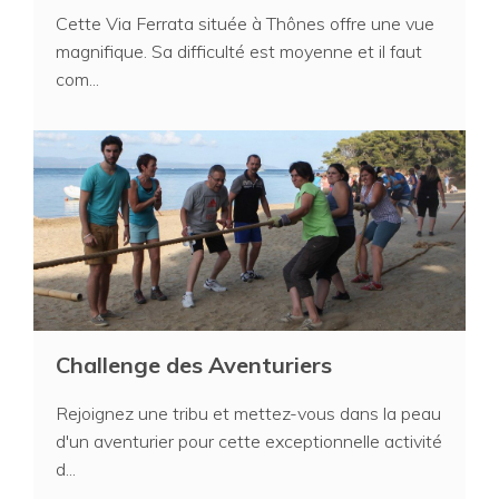
Cette Via Ferrata située à Thônes offre une vue
magnifique. Sa difficulté est moyenne et il faut
com...
Challenge des Aventuriers
Rejoignez une tribu et mettez-vous dans la peau
d'un aventurier pour cette exceptionnelle activité
d...