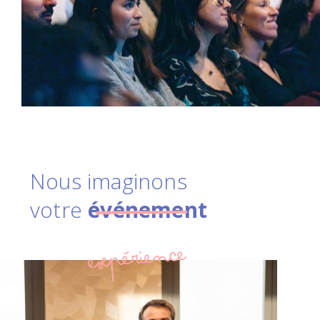
Nous imaginons
votre
événement
expérience