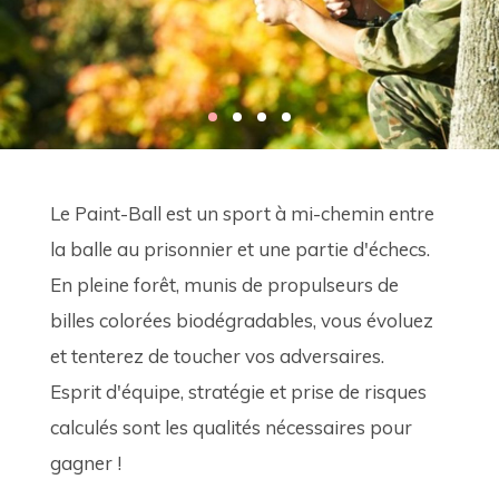
Le Paint-Ball est un sport à mi-chemin entre 
la balle au prisonnier et une partie d'échecs. 
En pleine forêt, munis de propulseurs de 
billes colorées biodégradables, vous évoluez 
et tenterez de toucher vos adversaires. 
Esprit d'équipe, stratégie et prise de risques 
calculés sont les qualités nécessaires pour 
gagner !