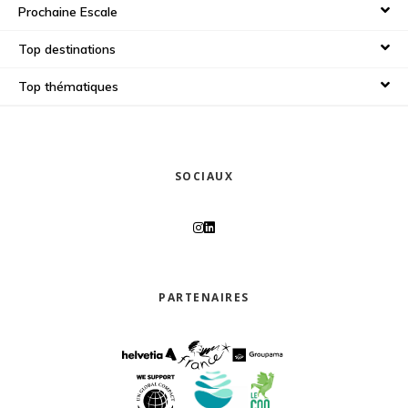
Prochaine Escale
Top destinations
Top thématiques
SOCIAUX
PARTENAIRES