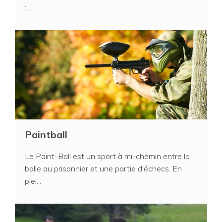
:...
Paintball
Le Paint-Ball est un sport à mi-chemin entre la
balle au prisonnier et une partie d'échecs. En
plei...