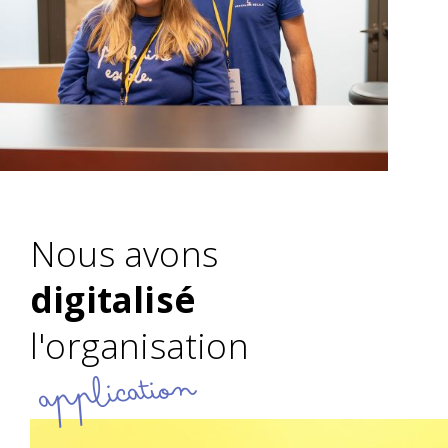
Nous avons
digitalisé
l'organisation
application