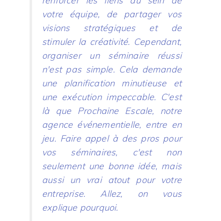
renforcer les liens au sein de
votre équipe, de partager vos
visions stratégiques et de
stimuler la créativité. Cependant,
organiser un séminaire réussi
n'est pas simple. Cela demande
une planification minutieuse et
une exécution impeccable. C'est
là que Prochaine Escale, notre
agence événementielle, entre en
jeu. Faire appel à des pros pour
vos séminaires, c'est non
seulement une bonne idée, mais
aussi un vrai atout pour votre
entreprise. Allez, on vous
explique pourquoi.