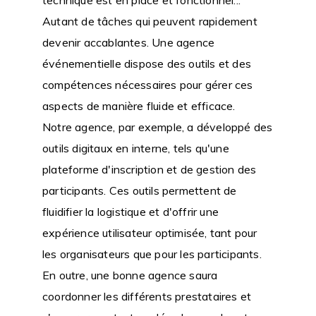
Autant de tâches qui peuvent rapidement
devenir accablantes. Une agence
événementielle dispose des outils et des
compétences nécessaires pour gérer ces
aspects de manière fluide et efficace.
Notre agence, par exemple, a développé des
outils digitaux en interne, tels qu'une
plateforme d'inscription et de gestion des
participants. Ces outils permettent de
fluidifier la logistique et d'offrir une
expérience utilisateur optimisée, tant pour
les organisateurs que pour les participants.
En outre, une bonne agence saura
coordonner les différents prestataires et