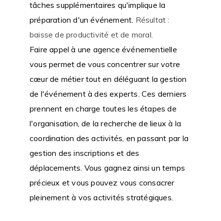
tâches supplémentaires qu'implique la
préparation d'un événement.
Résultat :
baisse de productivité et de moral.
Faire appel à une agence événementielle
vous permet de vous concentrer sur votre
cœur de métier tout en déléguant la gestion
de l'événement à des experts. Ces derniers
prennent en charge toutes les étapes de
l'organisation, de la recherche de lieux à la
coordination des activités, en passant par la
gestion des inscriptions et des
déplacements. Vous gagnez ainsi un temps
précieux et vous pouvez vous consacrer
pleinement à vos activités stratégiques.