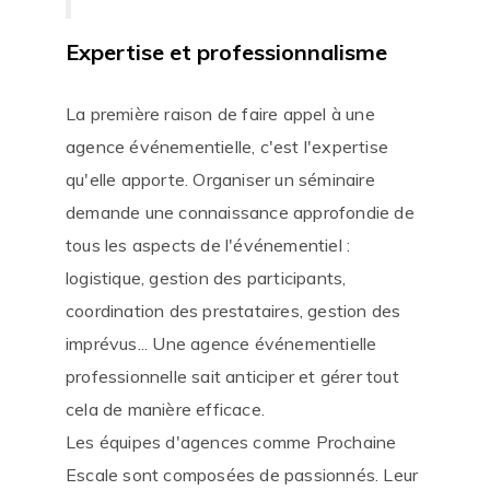
Expertise et professionnalisme
La première raison de faire appel à une
agence événementielle, c'est l'expertise
qu'elle apporte. Organiser un séminaire
demande une connaissance approfondie de
tous les aspects de l'événementiel :
logistique, gestion des participants,
coordination des prestataires, gestion des
imprévus... Une agence événementielle
professionnelle sait anticiper et gérer tout
cela de manière efficace.
Les équipes d'agences comme Prochaine
Escale sont composées de passionnés. Leur