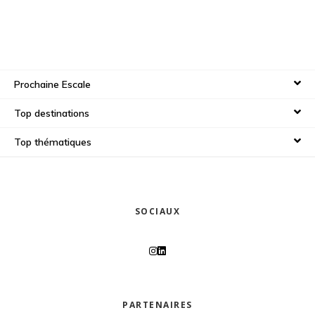
Prochaine Escale
Top destinations
Top thématiques
SOCIAUX
PARTENAIRES