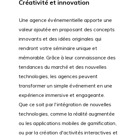
Créativité et innovation
Une agence événementielle apporte une
valeur ajoutée en proposant des concepts
innovants et des idées originales qui
rendront votre séminaire unique et
mémorable. Grâce à leur connaissance des
tendances du marché et des nouvelles
technologies, les agences peuvent
transformer un simple événement en une
expérience immersive et engageante.
Que ce soit par l'intégration de nouvelles
technologies, comme la réalité augmentée
ou les applications mobiles de gamification,
ou par la création d'activités interactives et