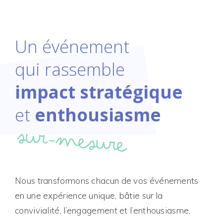
Un événement
qui rassemble
impact stratégique
et
enthousiasme
sur-mesure
Nous transformons chacun de vos événements
en une expérience unique, bâtie sur la
convivialité, l’engagement et l’enthousiasme,