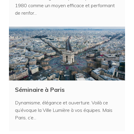
1980 comme un moyen efficace et performant
de renfor...
Séminaire à Paris
Dynamisme, élégance et ouverture. Voilà ce
qu’évoque la Ville Lumière à vos équipes. Mais
Paris, c’e...