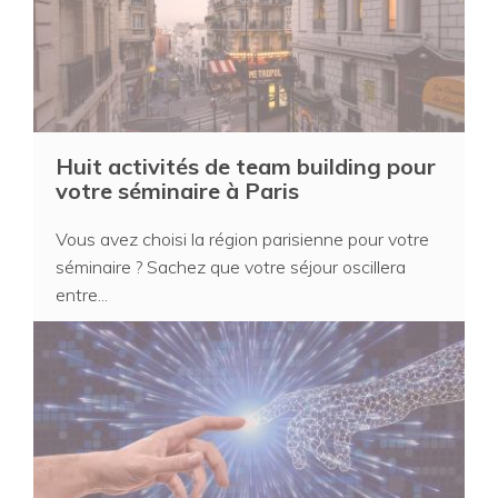
Huit activités de team building pour
votre séminaire à Paris
Vous avez choisi la région parisienne pour votre
séminaire ? Sachez que votre séjour oscillera
entre...