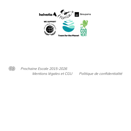
Prochaine Escale 2015-2026
Mentions légales et CGU
Politique de confidentialité