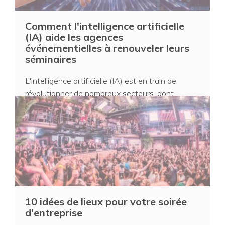
Comment l'intelligence artificielle
(IA) aide les agences
événementielles à renouveler leurs
séminaires
L'intelligence artificielle (IA) est en train de
révolutionner de nombreux secteurs, dont
l'événemen...
10 idées de lieux pour votre soirée
d'entreprise