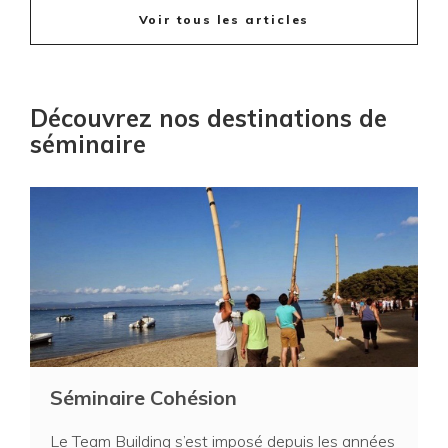
Voir tous les articles
Découvrez nos destinations de
séminaire
Séminaire Cohésion
Le Team Building s’est imposé depuis les années