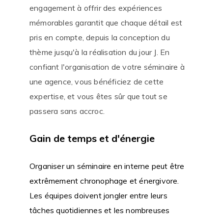
engagement à offrir des expériences
mémorables garantit que chaque détail est
pris en compte, depuis la conception du
thème jusqu'à la réalisation du jour J. En
confiant l'organisation de votre séminaire à
une agence, vous bénéficiez de cette
expertise, et vous êtes sûr que tout se
passera sans accroc.
Gain de temps et d'énergie
Organiser un séminaire en interne peut être
extrêmement chronophage et énergivore.
Les équipes doivent jongler entre leurs
tâches quotidiennes et les nombreuses