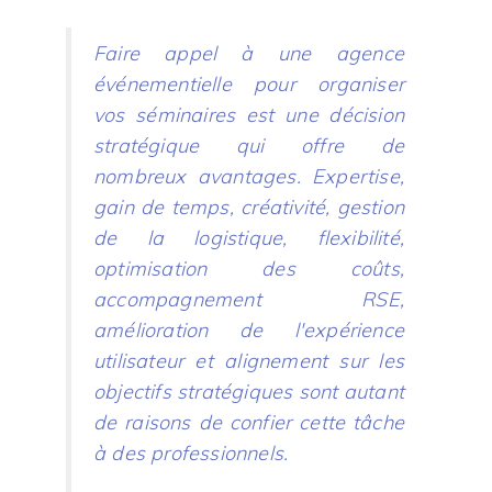
Faire appel à une agence
événementielle pour organiser
vos séminaires est une décision
stratégique qui offre de
nombreux avantages. Expertise,
gain de temps, créativité, gestion
de la logistique, flexibilité,
optimisation des coûts,
accompagnement RSE,
amélioration de l'expérience
utilisateur et alignement sur les
objectifs stratégiques sont autant
de raisons de confier cette tâche
à des professionnels.