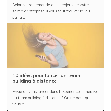
Selon votre demande et les enjeux de votre
soirée d’entreprise, il vous faut trouver le lieu
parfait...
10 idées pour lancer un team
building à distance
Envie de vous lancer dans l’expérience immersive
du team building à distance ? On ne peut que
vous c...