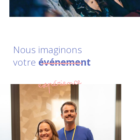
Nous imaginons
votre
événement
expérience