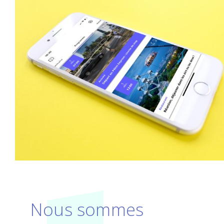
Nous sommes