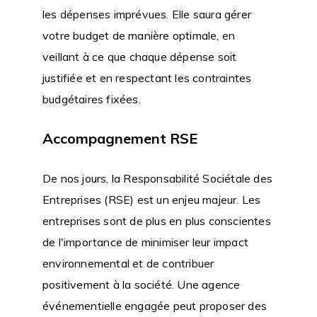
les dépenses imprévues. Elle saura gérer
votre budget de manière optimale, en
veillant à ce que chaque dépense soit
justifiée et en respectant les contraintes
budgétaires fixées.
Accompagnement RSE
De nos jours, la Responsabilité Sociétale des
Entreprises (RSE) est un enjeu majeur. Les
entreprises sont de plus en plus conscientes
de l'importance de minimiser leur impact
environnemental et de contribuer
positivement à la société. Une agence
événementielle engagée peut proposer des