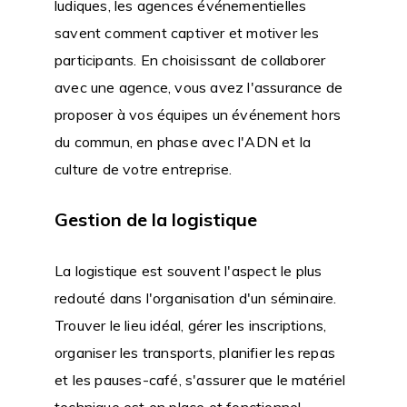
ludiques, les agences événementielles
savent comment captiver et motiver les
participants. En choisissant de collaborer
avec une agence, vous avez l'assurance de
proposer à vos équipes un événement hors
du commun, en phase avec l'ADN et la
culture de votre entreprise.
Gestion de la logistique
La logistique est souvent l'aspect le plus
redouté dans l'organisation d'un séminaire.
Trouver le lieu idéal, gérer les inscriptions,
organiser les transports, planifier les repas
et les pauses-café, s'assurer que le matériel
technique est en place et fonctionnel...