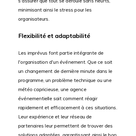
s'assurer que tout se déroule sans heurts,
minimisant ainsi le stress pour les
organisateurs.
Flexibilité et adaptabilité
Les imprévus font partie intégrante de
l'organisation d'un événement. Que ce soit
un changement de dernière minute dans le
programme, un problème technique ou une
météo capricieuse, une agence
événementielle sait comment réagir
rapidement et efficacement à ces situations.
Leur expérience et leur réseau de
partenaires leur permettent de trouver des
solutions adaptées, garantissant ainsi le bon