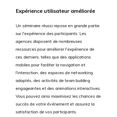
Expérience utilisateur améliorée
Un séminaire réussi repose en grande partie
sur l'expérience des participants. Les
agences disposent de nombreuses
ressources pour améliorer l'expérience de
ces derniers, telles que des applications
mobiles pour faciliter la navigation et
l'interaction, des espaces de networking
adaptés, des activités de team building
engageantes et des animations interactives.
Vous pouvez ainsi maximisez les chances de
succès de votre événement et assurez la
satisfaction de vos participants.