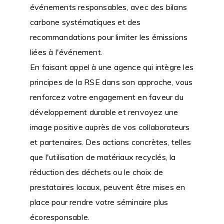
événements responsables, avec des bilans
carbone systématiques et des
recommandations pour limiter les émissions
liées à l'événement.
En faisant appel à une agence qui intègre les
principes de la RSE dans son approche, vous
renforcez votre engagement en faveur du
développement durable et renvoyez une
image positive auprès de vos collaborateurs
et partenaires. Des actions concrètes, telles
que l'utilisation de matériaux recyclés, la
réduction des déchets ou le choix de
prestataires locaux, peuvent être mises en
place pour rendre votre séminaire plus
écoresponsable.