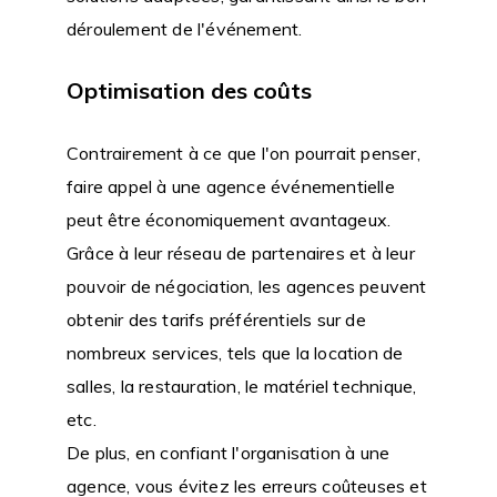
déroulement de l'événement.
Optimisation des coûts
Contrairement à ce que l'on pourrait penser,
faire appel à une agence événementielle
peut être économiquement avantageux.
Grâce à leur réseau de partenaires et à leur
pouvoir de négociation, les agences peuvent
obtenir des tarifs préférentiels sur de
nombreux services, tels que la location de
salles, la restauration, le matériel technique,
etc.
De plus, en confiant l'organisation à une
agence, vous évitez les erreurs coûteuses et