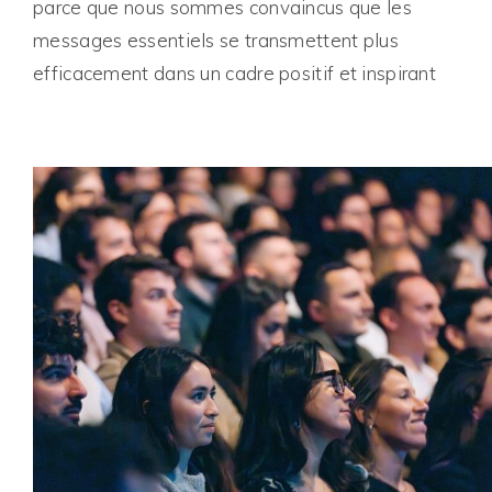
parce que nous sommes convaincus que les
messages essentiels se transmettent plus
efficacement dans un cadre positif et inspirant