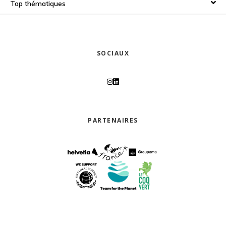
Top thématiques
SOCIAUX
PARTENAIRES