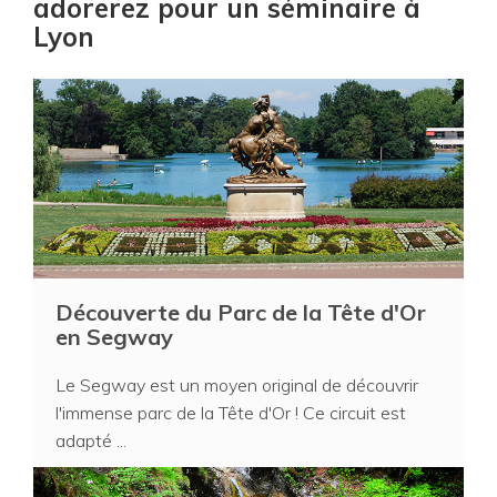
adorerez pour un séminaire à
Lyon
Découverte du Parc de la Tête d'Or
en Segway
Le Segway est un moyen original de découvrir
l'immense parc de la Tête d'Or ! Ce circuit est
adapté ...