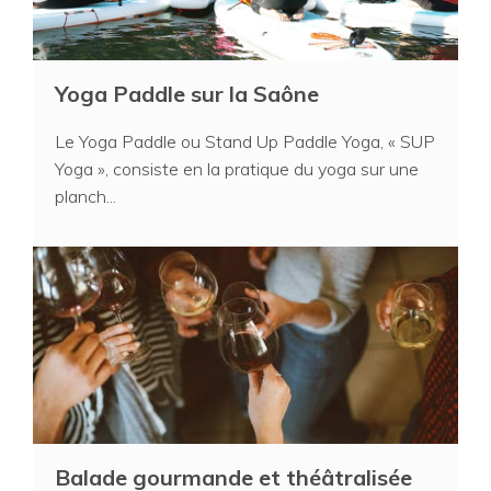
Yoga Paddle sur la Saône
Le Yoga Paddle ou Stand Up Paddle Yoga, « SUP
Yoga », consiste en la pratique du yoga sur une
planch...
Balade gourmande et théâtralisée