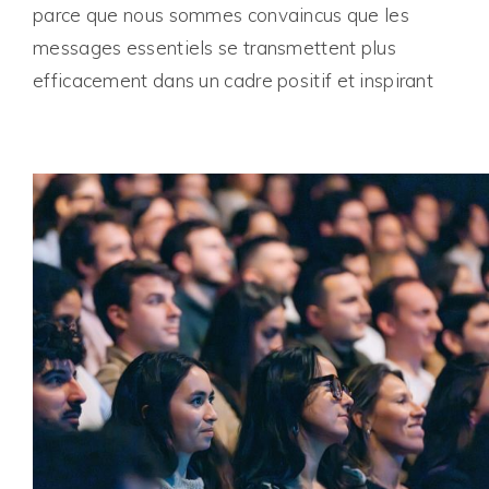
parce que nous sommes convaincus que les
messages essentiels se transmettent plus
efficacement dans un cadre positif et inspirant