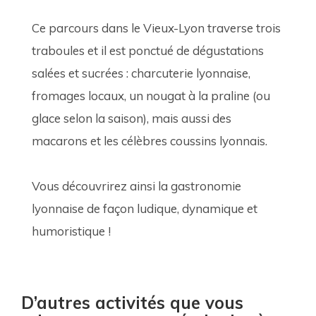
Ce parcours dans le Vieux-Lyon traverse trois 
traboules et il est ponctué de dégustations 
salées et sucrées : charcuterie lyonnaise, 
fromages locaux, un nougat à la praline (ou 
glace selon la saison), mais aussi des 
macarons et les célèbres coussins lyonnais.
Vous découvrirez ainsi la gastronomie 
lyonnaise de façon ludique, dynamique et 
humoristique !
D’autres activités que vous