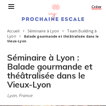
Créer
Toggle
navigation
Accueil
Séminaire à Lyon
Team Building à
Lyon
Balade gourmande et théâtralisée dans le
Vieux-Lyon
Séminaire à Lyon :
Balade gourmande et
théâtralisée dans le
Vieux-Lyon
Lyon, France