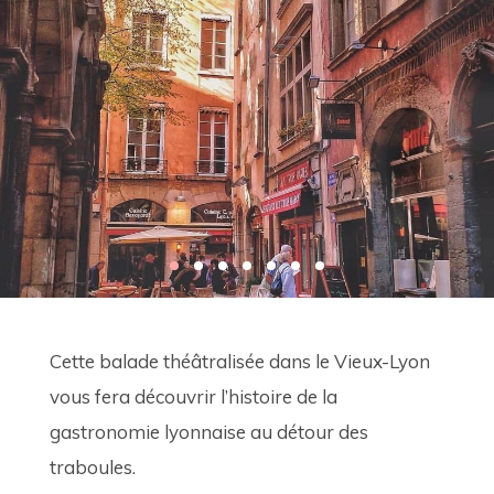
Cette balade théâtralisée dans le Vieux-Lyon 
vous fera découvrir l’histoire de la 
gastronomie lyonnaise au détour des 
traboules.