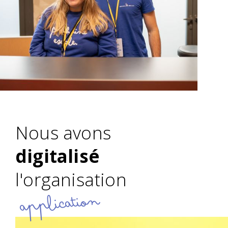
Nous avons
digitalisé
l'organisation
application