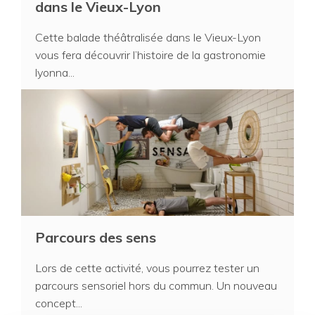
dans le Vieux-Lyon
Cette balade théâtralisée dans le Vieux-Lyon
vous fera découvrir l’histoire de la gastronomie
lyonna...
Parcours des sens
Lors de cette activité, vous pourrez tester un
parcours sensoriel hors du commun. Un nouveau
concept...