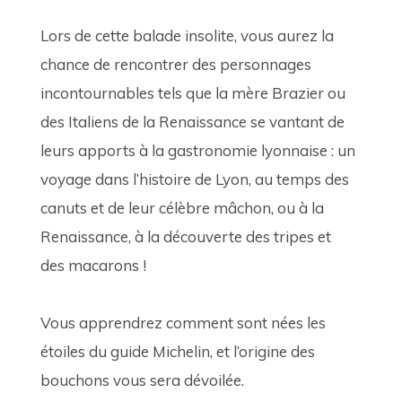
Lors de cette balade insolite, vous aurez la 
chance de rencontrer des personnages 
incontournables tels que la mère Brazier ou 
des Italiens de la Renaissance se vantant de 
leurs apports à la gastronomie lyonnaise : un 
voyage dans l’histoire de Lyon, au temps des 
canuts et de leur célèbre mâchon, ou à la 
Renaissance, à la découverte des tripes et 
des macarons !
Vous apprendrez comment sont nées les 
étoiles du guide Michelin, et l’origine des 
bouchons vous sera dévoilée.