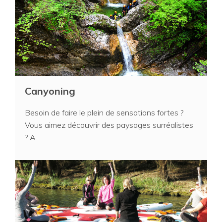
Canyoning
Besoin de faire le plein de sensations fortes ?
Vous aimez découvrir des paysages surréalistes
? A...