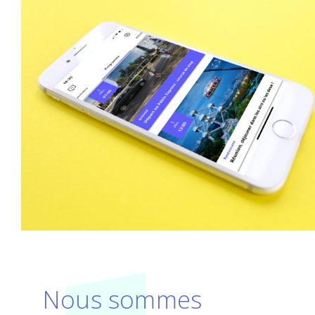
Nous sommes