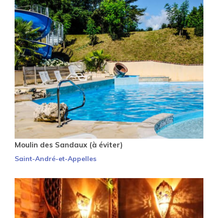
Moulin des Sandaux (à éviter)
Saint-André-et-Appelles