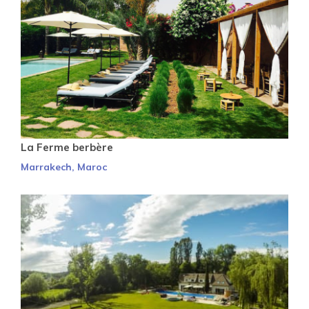
La Ferme berbère
Marrakech, Maroc