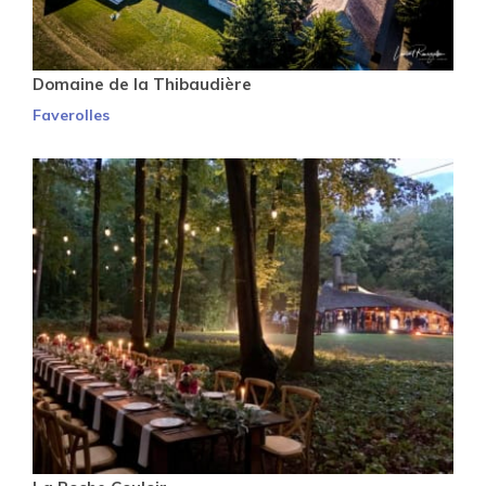
Domaine de la Thibaudière
Faverolles