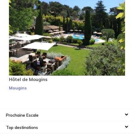
Hôtel de Mougins
Mougins
Prochaine Escale
Top destinations