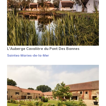
L'Auberge Cavalière du Pont Des Bannes
Saintes-Maries-de-la-Mer