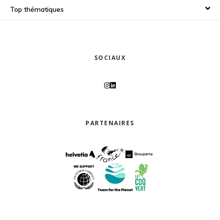
Top thématiques
SOCIAUX
PARTENAIRES