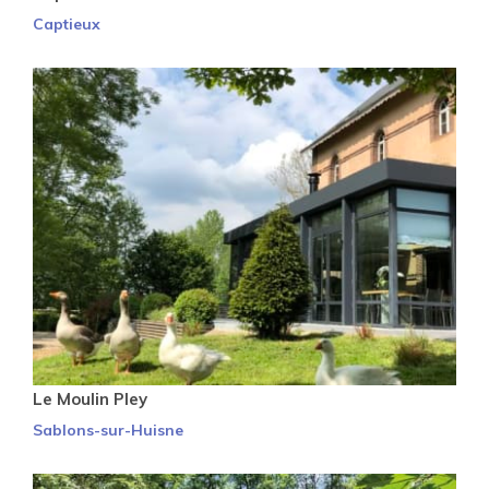
Captieux
Le Moulin Pley
Sablons-sur-Huisne