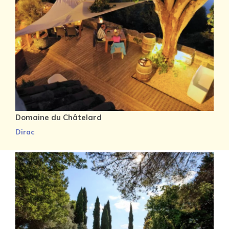
Domaine du Châtelard
Dirac