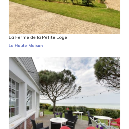
La Ferme de la Petite Loge
La Haute-Maison