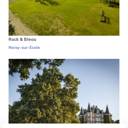
Rock & Bleau
Noisy-sur-École