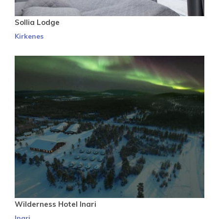
Sollia Lodge
Kirkenes
Wilderness Hotel Inari
Inari