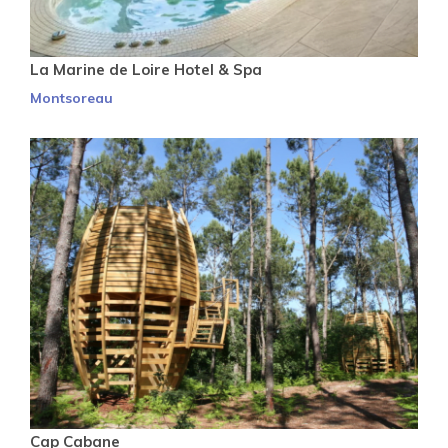
La Marine de Loire Hotel & Spa
Montsoreau
Cap Cabane