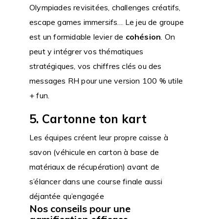
Olympiades revisitées, challenges créatifs,
escape games immersifs… Le jeu de groupe
est un formidable levier de
cohésion
. On
peut y intégrer vos thématiques
stratégiques, vos chiffres clés ou des
messages RH pour une version 100 % utile
+ fun.
5. Cartonne ton kart
Les équipes créent leur propre caisse à
savon (véhicule en carton à base de
matériaux de récupération) avant de
s’élancer dans une course finale aussi
déjantée qu’engagée
Nos conseils pour une