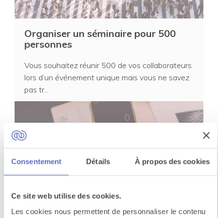
Organiser un séminaire pour 500
personnes
Vous souhaitez réunir 500 de vos collaborateurs
lors d’un événement unique mais vous ne savez
pas tr...
Consentement
Détails
À propos des cookies
Ce site web utilise des cookies.
Quel budget prévoir pour votre
Les cookies nous permettent de personnaliser le contenu
séminaire d'entreprise ?