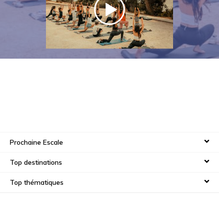
look !
Prochaine Escale
Top destinations
Top thématiques