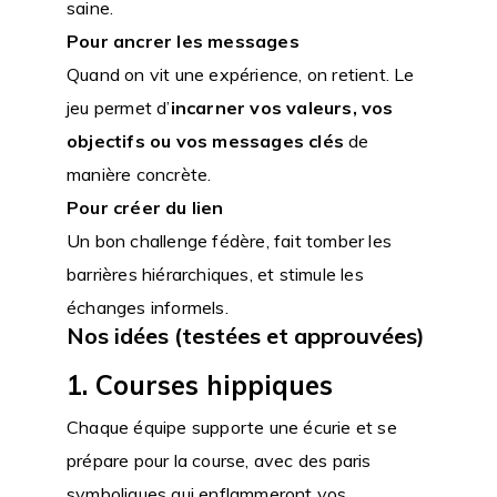
saine.
Pour ancrer les messages
Quand on vit une expérience, on retient. Le
jeu permet d’
incarner vos valeurs, vos
objectifs ou vos messages clés
de
manière concrète.
Pour créer du lien
Un bon challenge fédère, fait tomber les
barrières hiérarchiques, et stimule les
échanges informels.
Nos idées (testées et approuvées)
1. Courses hippiques
Chaque équipe supporte une écurie et se
prépare pour la course, avec des paris
symboliques qui enflammeront vos