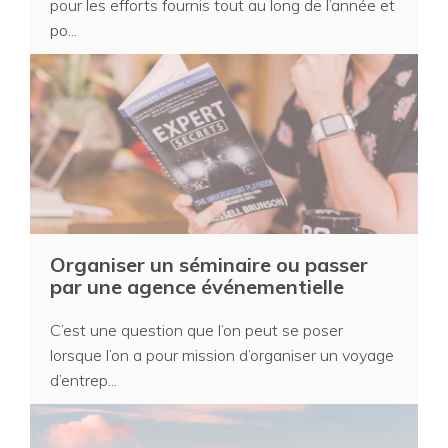
pour les efforts fournis tout au long de l’année et
po...
Organiser un séminaire ou passer
par une agence événementielle
C’est une question que l’on peut se poser
lorsque l’on a pour mission d’organiser un voyage
d’entrep...