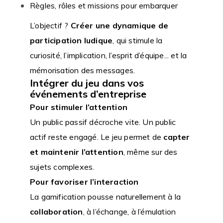
Règles, rôles et missions pour embarquer
L’objectif ?
Créer une dynamique de
participation ludique
, qui stimule la
curiosité, l’implication, l’esprit d’équipe... et la
mémorisation des messages.
Intégrer du jeu dans vos
événements d’entreprise
Pour stimuler l’attention
Un public passif décroche vite. Un public
actif reste engagé. Le jeu permet de
capter
et maintenir l’attention
, même sur des
sujets complexes.
Pour favoriser l’interaction
La gamification pousse naturellement à la
collaboration
, à l’échange, à l’émulation