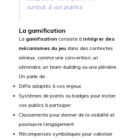
surtout, à vos publics.
La gamification
La
gamification
consiste à
intégrer des
mécanismes du jeu
dans des contextes
sérieux, comme une convention, un
séminaire, un team-building ou une plénière.
On parle de :
Défis adaptés à vos enjeux
Systèmes de points ou badges pour inciter
vos publics à participer
Classements pour donner de la visibilité et
poursuivre l’engagement
Récompenses symboliques pour valoriser