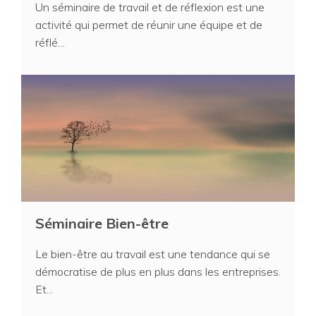
Un séminaire de travail et de réflexion est une
activité qui permet de réunir une équipe et de
réflé...
Séminaire Bien-être
Le bien-être au travail est une tendance qui se
démocratise de plus en plus dans les entreprises.
Et...