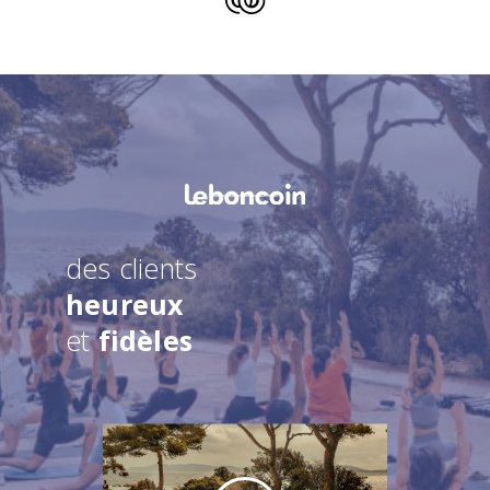
des clients
heureux
et
fidèles