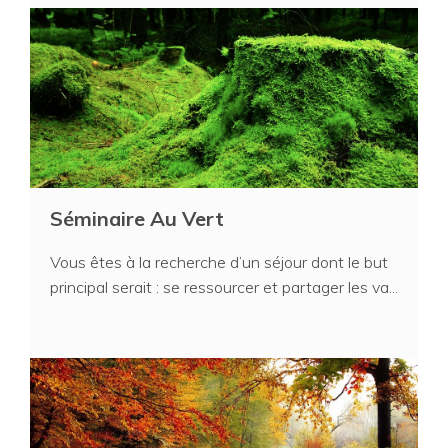
Séminaire Au Vert
Vous êtes à la recherche d’un séjour dont le but
principal serait : se ressourcer et partager les va...