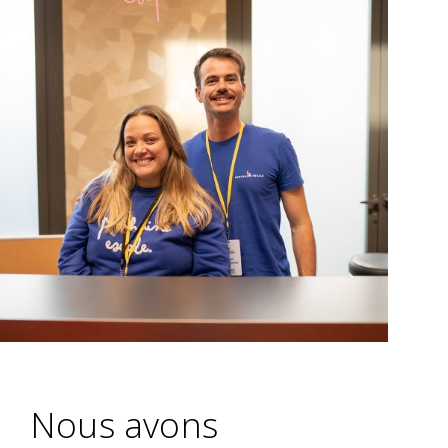
Nous avons