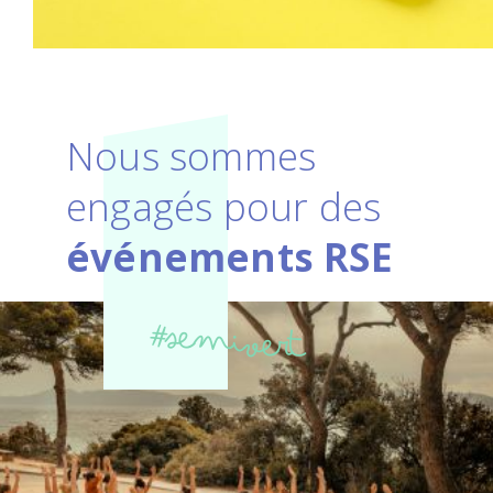
Nous sommes
engagés pour des
événements RSE
#semivert