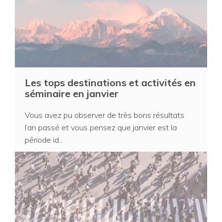
Les tops destinations et activités en
séminaire en janvier
Vous avez pu observer de très bons résultats
l’an passé et vous pensez que janvier est la
période id...