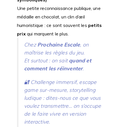
Une petite reconnaissance publique, une
médaille en chocolat, un clin d’œil
humoristique : ce sont souvent les
petits
prix
qui marquent le plus.
Chez
Prochaine Escale
, on
maîtrise les règles du jeu.
Et surtout : on sait
quand et
comment les réinventer
.
🔐 Challenge immersif, escape
game sur-mesure, storytelling
ludique : dites-nous ce que vous
voulez transmettre… on s’occupe
de le faire vivre en version
interactive.