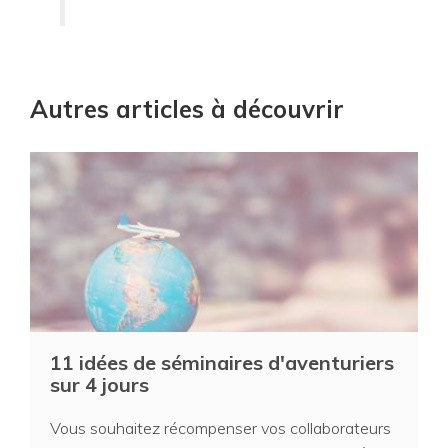
Autres articles à découvrir
11 idées de séminaires d'aventuriers
sur 4 jours
Vous souhaitez récompenser vos collaborateurs