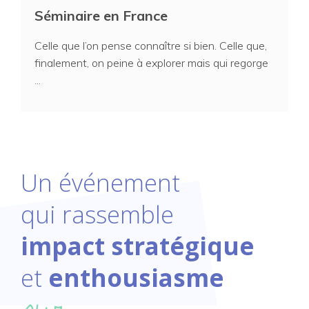
Séminaire en France
Celle que l’on pense connaître si bien. Celle que,
finalement, on peine à explorer mais qui regorge
...
Un événement
qui rassemble
impact stratégique
et
enthousiasme