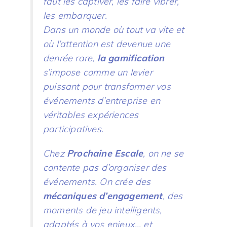
faut les captiver, les faire vibrer,
les embarquer.
Dans un monde où tout va vite et
où l’attention est devenue une
denrée rare,
la gamification
s’impose comme un levier
puissant pour transformer vos
événements d’entreprise en
véritables expériences
participatives.
Chez
Prochaine Escale
, on ne se
contente pas d’organiser des
événements. On crée des
mécaniques d’engagement
, des
moments de jeu intelligents,
adaptés à vos enjeux… et