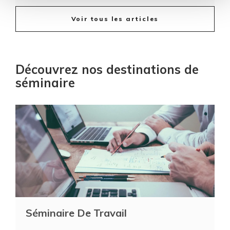
Voir tous les articles
Découvrez nos destinations de
séminaire
Séminaire De Travail