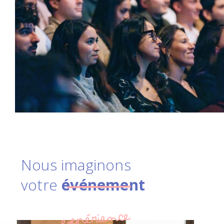
Nous imaginons
votre
événement
expérience