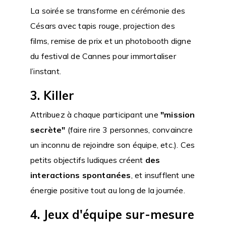
La soirée se transforme en cérémonie des
Césars avec tapis rouge, projection des
films, remise de prix et un photobooth digne
du festival de Cannes pour immortaliser
l’instant.
3. Killer
Attribuez à chaque participant une
"mission
secrète"
(faire rire 3 personnes, convaincre
un inconnu de rejoindre son équipe, etc.). Ces
petits objectifs ludiques créent
des
interactions spontanées
, et insufflent une
énergie positive tout au long de la journée.
4. Jeux d'équipe sur-mesure