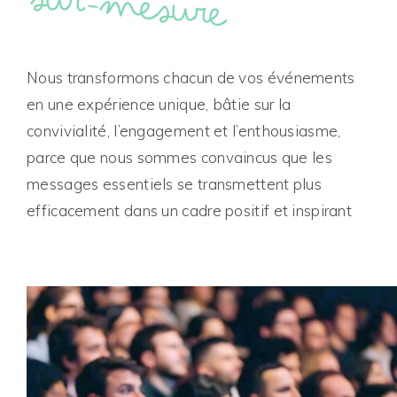
sur-mesure
Nous transformons chacun de vos événements
en une expérience unique, bâtie sur la
convivialité, l’engagement et l’enthousiasme,
parce que nous sommes convaincus que les
messages essentiels se transmettent plus
efficacement dans un cadre positif et inspirant