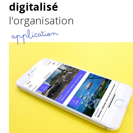
digitalisé
l'organisation
application