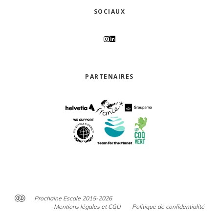
SOCIAUX
PARTENAIRES
Prochaine Escale 2015-2026
Mentions légales et CGU
Politique de confidentialité