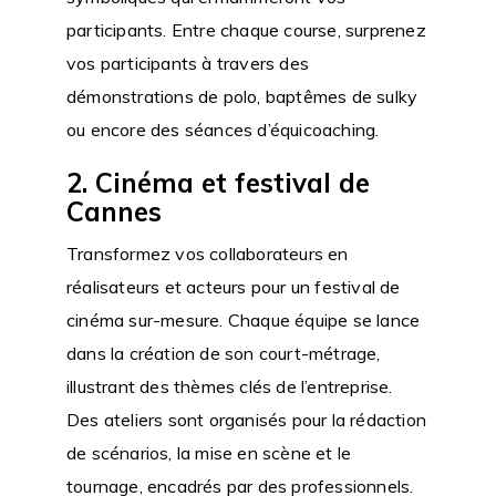
participants. Entre chaque course, surprenez
vos participants à travers des
démonstrations de polo, baptêmes de sulky
ou encore des séances d’équicoaching.
2. Cinéma et festival de
Cannes
Transformez vos collaborateurs en
réalisateurs et acteurs pour un festival de
cinéma sur-mesure. Chaque équipe se lance
dans la création de son court-métrage,
illustrant des thèmes clés de l’entreprise.
Des ateliers sont organisés pour la rédaction
de scénarios, la mise en scène et le
tournage, encadrés par des professionnels.