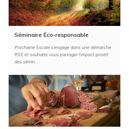
Séminaire Éco-responsable
Prochaine Escale s’engage dans une démarche
RSE et souhaite vous partager l’impact positif
des sémin...