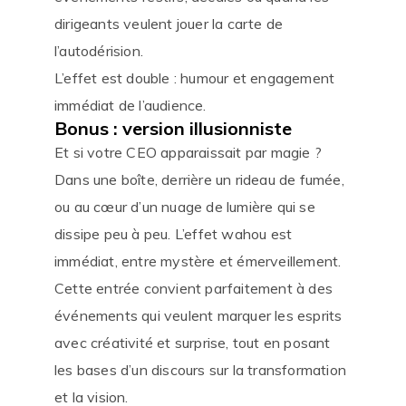
dirigeants veulent jouer la carte de
l’autodérision.
L’effet est double : humour et engagement
immédiat de l’audience.
Bonus : version illusionniste
Et si votre CEO apparaissait par magie ?
Dans une boîte, derrière un rideau de fumée,
ou au cœur d’un nuage de lumière qui se
dissipe peu à peu. L’effet wahou est
immédiat, entre mystère et émerveillement.
Cette entrée convient parfaitement à des
événements qui veulent marquer les esprits
avec créativité et surprise, tout en posant
les bases d’un discours sur la transformation
et la vision.