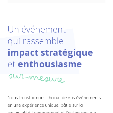
Un événement
qui rassemble
impact stratégique
et
enthousiasme
sur-mesure
Nous transformons chacun de vos événements
en une expérience unique, bâtie sur la
convivialité, l’engagement et l’enthousiasme,