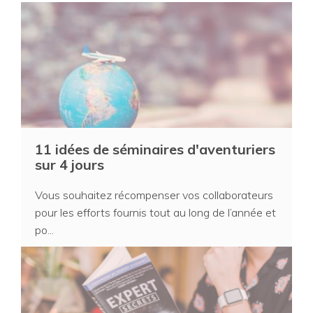
11 idées de séminaires d'aventuriers
sur 4 jours
Vous souhaitez récompenser vos collaborateurs
pour les efforts fournis tout au long de l’année et
po...