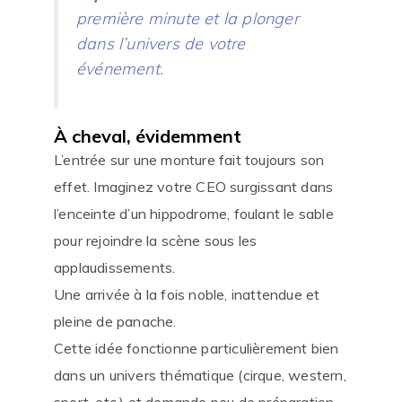
première minute et la plonger
dans l’univers de votre
événement.
À cheval, évidemment
L’entrée sur une monture fait toujours son
effet. Imaginez votre CEO surgissant dans
l’enceinte d’un hippodrome, foulant le sable
pour rejoindre la scène sous les
applaudissements.
Une arrivée à la fois noble, inattendue et
pleine de panache.
Cette idée fonctionne particulièrement bien
dans un univers thématique (cirque, western,
sport, etc.) et demande peu de préparation