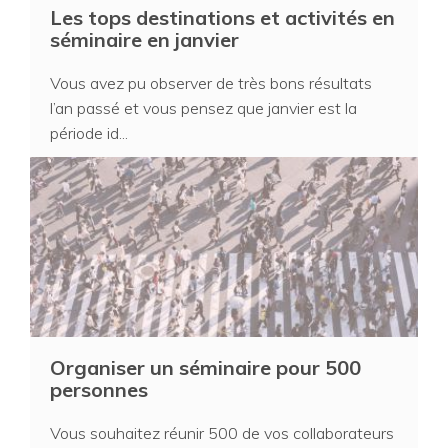
Les tops destinations et activités en
séminaire en janvier
Vous avez pu observer de très bons résultats
l’an passé et vous pensez que janvier est la
période id...
Organiser un séminaire pour 500
personnes
Vous souhaitez réunir 500 de vos collaborateurs