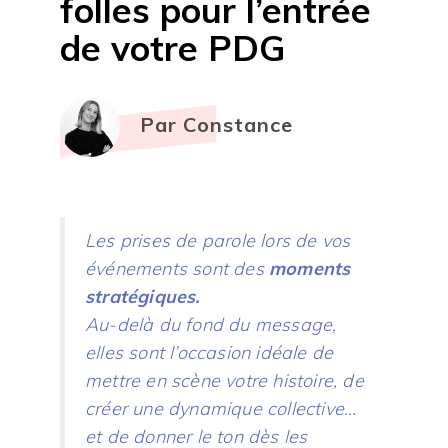
folles pour l’entrée
de votre PDG
Par Constance
Les prises de parole lors de vos
événements sont des
moments
stratégiques.
Au-delà du fond du message,
elles sont l’occasion idéale de
mettre en scène votre histoire, de
créer une dynamique collective…
et de donner le ton dès les