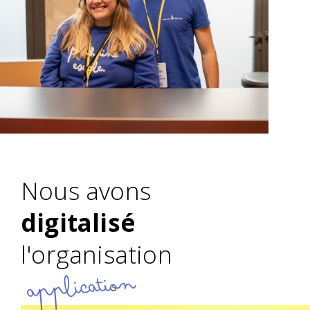
Nous avons
digitalisé
l'organisation
application