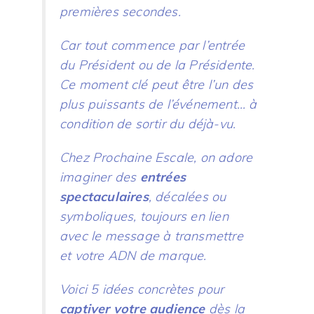
premières secondes.
Car tout commence par l’entrée
du Président ou de la Présidente.
Ce moment clé peut être l’un des
plus puissants de l’événement… à
condition de sortir du déjà-vu.
Chez Prochaine Escale, on adore
imaginer des
entrées
spectaculaires
, décalées ou
symboliques, toujours en lien
avec le message à transmettre
et votre ADN de marque.
Voici 5 idées concrètes pour
captiver votre audience
dès la