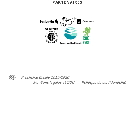
PARTENAIRES
Prochaine Escale 2015-2026
Mentions légales et CGU
Politique de confidentialité