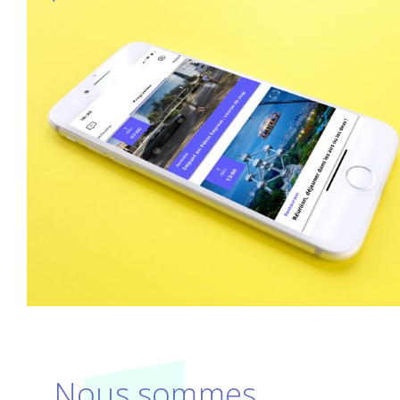
Nous sommes