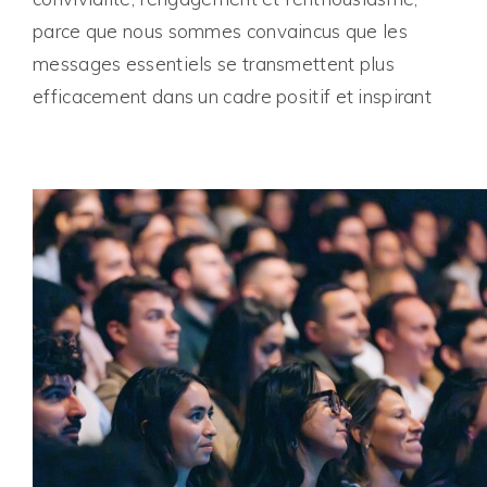
parce que nous sommes convaincus que les
messages essentiels se transmettent plus
efficacement dans un cadre positif et inspirant