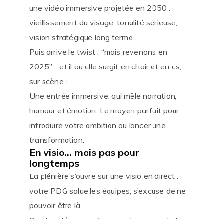
une vidéo immersive projetée en 2050 :
vieillissement du visage, tonalité sérieuse,
vision stratégique long terme…
Puis arrive le twist : “mais revenons en
2025”… et il ou elle surgit en chair et en os,
sur scène !
Une entrée immersive, qui mêle narration,
humour et émotion. Le moyen parfait pour
introduire votre ambition ou lancer une
transformation.
En visio… mais pas pour
longtemps
La plénière s’ouvre sur une visio en direct :
votre PDG salue les équipes, s’excuse de ne
pouvoir être là.