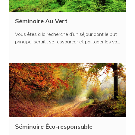
Séminaire Au Vert
Vous êtes à la recherche d’un séjour dont le but
principal serait : se ressourcer et partager les va...
Séminaire Éco-responsable