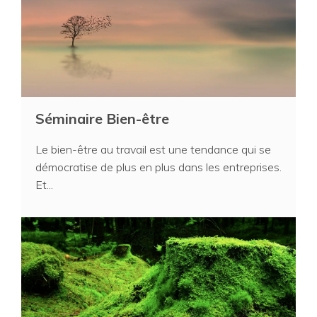
Séminaire Bien-être
Le bien-être au travail est une tendance qui se
démocratise de plus en plus dans les entreprises.
Et...