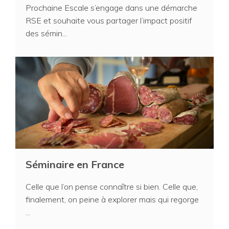
Prochaine Escale s’engage dans une démarche
RSE et souhaite vous partager l’impact positif
des sémin...
Séminaire en France
Celle que l’on pense connaître si bien. Celle que,
finalement, on peine à explorer mais qui regorge
...