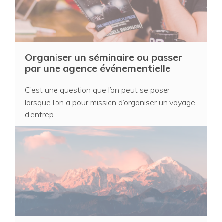
Organiser un séminaire ou passer
par une agence événementielle
C’est une question que l’on peut se poser
lorsque l’on a pour mission d’organiser un voyage
d’entrep...