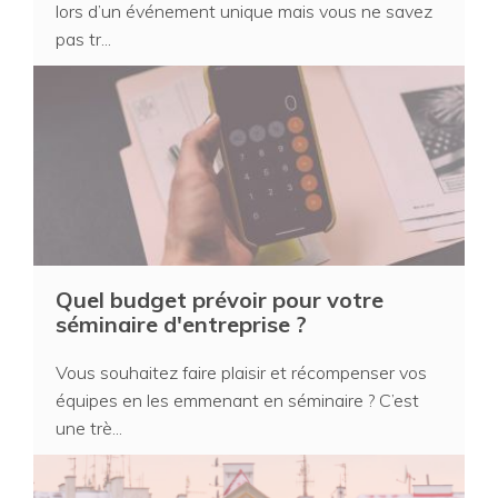
lors d’un événement unique mais vous ne savez
pas tr...
Quel budget prévoir pour votre
séminaire d'entreprise ?
Vous souhaitez faire plaisir et récompenser vos
équipes en les emmenant en séminaire ? C’est
une trè...