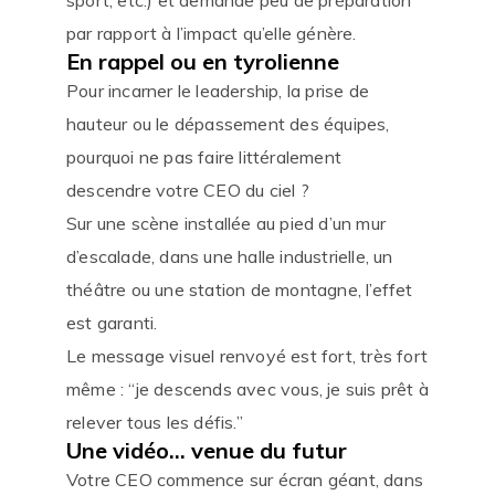
par rapport à l’impact qu’elle génère.
En rappel ou en tyrolienne
Pour incarner le leadership, la prise de
hauteur ou le dépassement des équipes,
pourquoi ne pas faire littéralement
descendre votre CEO du ciel ?
Sur une scène installée au pied d’un mur
d’escalade, dans une halle industrielle, un
théâtre ou une station de montagne, l’effet
est garanti.
Le message visuel renvoyé est fort, très fort
même : “je descends avec vous, je suis prêt à
relever tous les défis.”
Une vidéo… venue du futur
Votre CEO commence sur écran géant, dans