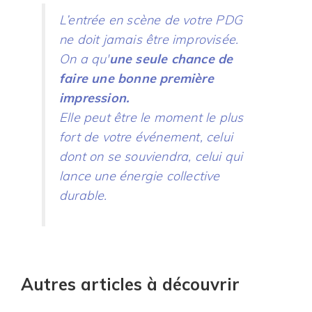
L’entrée en scène de votre PDG
ne doit jamais être improvisée.
On a qu'
une seule chance
de
faire une bonne première
impression.
Elle peut être le moment le plus
fort de votre événement, celui
dont on se souviendra, celui qui
lance une énergie collective
durable.
Autres articles à découvrir