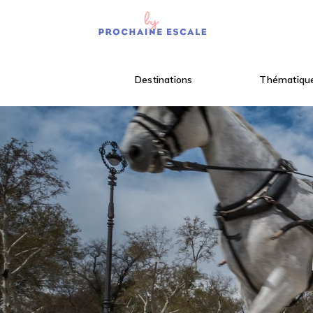
Destinations
Thématiqu