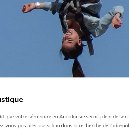
astique
it que votre séminaire en Andalousie serait plein de sens
z-vous pas aller aussi loin dans la recherche de l’adréna