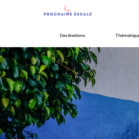
Destinations
Thématiqu