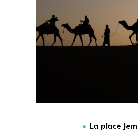
La place Je