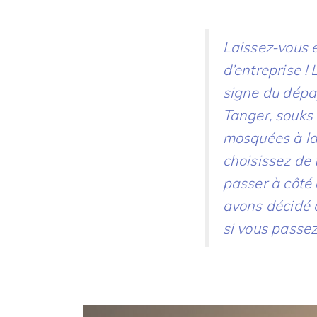
Laissez-vous 
d’entreprise !
signe du dépa
Tanger, souks 
mosquées à la 
choisissez de 
passer à côté 
avons décidé d
si vous passez