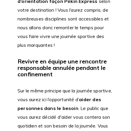
d’orientation façon Pékin Express
selon
votre destination ! Vous l’aurez compris, de
nombreuses disciplines sont accessibles et
nous allons donc remonter le temps pour
vous faire vivre une journée sportive des
plus marquantes !
Revivre en équipe une rencontre
responsable annulée pendant le
confinement
Sur le même principe que la journée sportive,
vous aurez ici l’opportunité d’
aider des
personnes dans le besoin
. Le public que
vous aurez décidé d'aider vous contera son
quotidien et son besoin de la journée. Vous