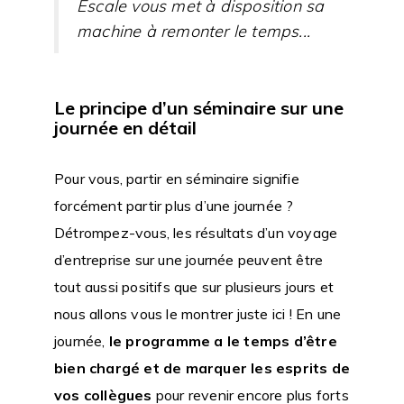
Escale vous met à disposition sa
machine à remonter le temps...
Le principe d’un séminaire sur une
journée en détail
Pour vous, partir en séminaire signifie
forcément partir plus d’une journée ?
Détrompez-vous, les résultats d’un voyage
d’entreprise sur une journée peuvent être
tout aussi positifs que sur plusieurs jours et
nous allons vous le montrer juste ici ! En une
journée,
le programme a le temps d’être
bien chargé et de marquer les esprits de
vos collègues
pour revenir encore plus forts