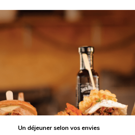
Un déjeuner selon vos envies