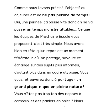
Comme nous l’avons précisé, l'objectif du
déjeuner est de
ne pas
perdre de temps
!
Oui, une journée, ça passe vite donc on ne va
passer un temps monstre attablés… Ce que
les équipes de Prochaine Escale vous
proposent, c’est très simple. Nous avons
bien en tête qu’un repas est un moment
fédérateur, où l’on partage, savoure et
échange sur des sujets plus informels,
d’autant plus dans un cadre atypique. Vous
vous retrouverez donc à
partager un
grand pique-nique en pleine nature
!
Vous n’êtes pas trop fan des nappes à
carreaux et des paniers en osier ? Nous