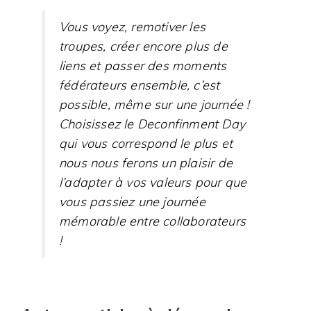
Vous voyez, remotiver les
troupes, créer encore plus de
liens et passer des moments
fédérateurs ensemble, c’est
possible, même sur une journée !
Choisissez le Deconfinment Day
qui vous correspond le plus et
nous nous ferons un plaisir de
l’adapter à vos valeurs pour que
vous passiez une journée
mémorable entre collaborateurs
!