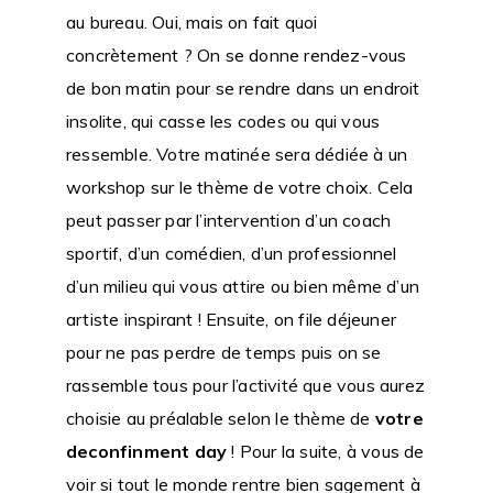
au bureau. Oui, mais on fait quoi
concrètement ? On se donne rendez-vous
de bon matin pour se rendre dans un endroit
insolite, qui casse les codes ou qui vous
ressemble. Votre matinée sera dédiée à un
workshop sur le thème de votre choix. Cela
peut passer par l’intervention d’un coach
sportif, d’un comédien, d’un professionnel
d’un milieu qui vous attire ou bien même d’un
artiste inspirant ! Ensuite, on file déjeuner
pour ne pas perdre de temps puis on se
rassemble tous pour l’activité que vous aurez
choisie au préalable selon le thème de
votre
deconfinment day
! Pour la suite, à vous de
voir si tout le monde rentre bien sagement à