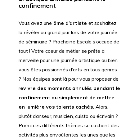
confinement
Vous avez une
âme d’artiste
et souhaitez
la révéler au grand jour lors de votre journée
de séminaire ? Prochaine Escale s’occupe de
tout ! Votre coeur de métier se prête à
merveille pour une journée artistique ou bien
vous êtes passionnés d’arts en tous genres
? Nos équipes sont là pour vous proposer de
r
evivre des moments annulés pendant le
confinement ou simplement de mettre
en lumière vos talents cachés.
Alors,
plutôt danseur, musicien, cuisto ou écrivain ?
Parmi ces différents thèmes se cachent des
activités plus envoûtantes les unes que les