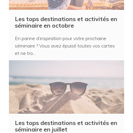
Les tops destinations et activités en
séminaire en octobre
En panne d’inspiration pour votre prochaine
séminaire ? Vous avez épuisé toutes vos cartes
et ne tro...
Les tops destinations et activités en
séminaire en juillet