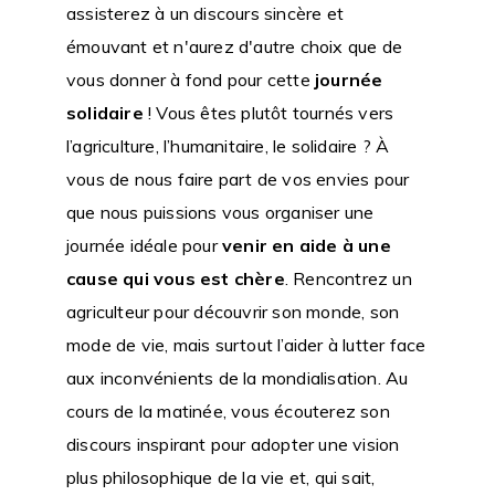
assisterez à un discours sincère et
émouvant et n'aurez d'autre choix que de
vous donner à fond pour cette
journée
solidaire
! Vous êtes plutôt tournés vers
l’agriculture, l’humanitaire, le solidaire ? À
vous de nous faire part de vos envies pour
que nous puissions vous organiser une
journée idéale pour
venir en aide à une
cause qui vous est chère
. Rencontrez un
agriculteur pour découvrir son monde, son
mode de vie, mais surtout l’aider à lutter face
aux inconvénients de la mondialisation. Au
cours de la matinée, vous écouterez son
discours inspirant pour adopter une vision
plus philosophique de la vie et, qui sait,