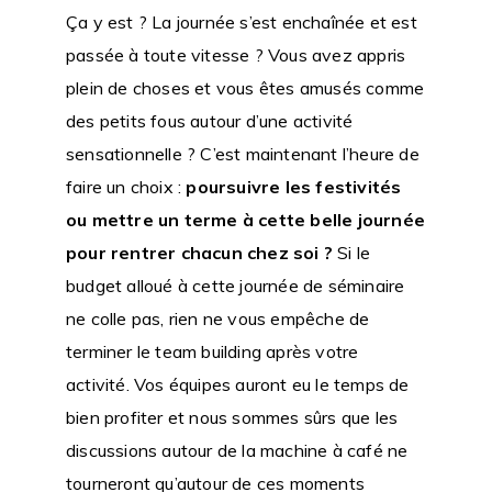
Ça y est ? La journée s’est enchaînée et est
passée à toute vitesse ? Vous avez appris
plein de choses et vous êtes amusés comme
des petits fous autour d’une activité
sensationnelle ? C’est maintenant l’heure de
faire un choix :
poursuivre les festivités
ou mettre un terme à cette belle journée
pour rentrer chacun chez soi ?
Si le
budget alloué à cette journée de séminaire
ne colle pas, rien ne vous empêche de
terminer le team building après votre
activité. Vos équipes auront eu le temps de
bien profiter et nous sommes sûrs que les
discussions autour de la machine à café ne
tourneront qu’autour de ces moments