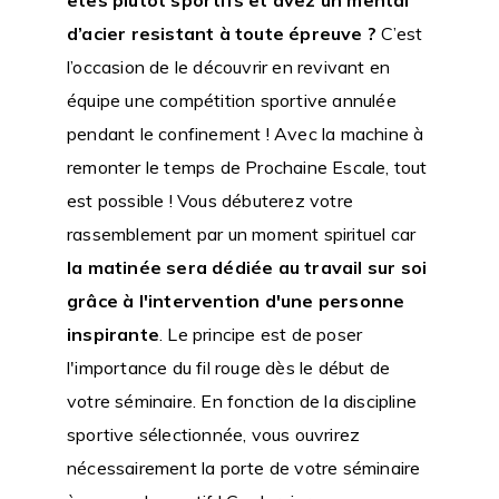
d’acier resistant à toute épreuve ?
C’est
l’occasion de le découvrir en revivant en
équipe une compétition sportive annulée
pendant le confinement ! Avec la machine à
remonter le temps de Prochaine Escale, tout
est possible ! Vous débuterez votre
rassemblement par un moment spirituel car
la matinée sera dédiée au travail sur soi
grâce à l'intervention d'une personne
inspirante
. Le principe est de poser
l'importance du fil rouge dès le début de
votre séminaire. En fonction de la discipline
sportive sélectionnée, vous ouvrirez
nécessairement la porte de votre séminaire