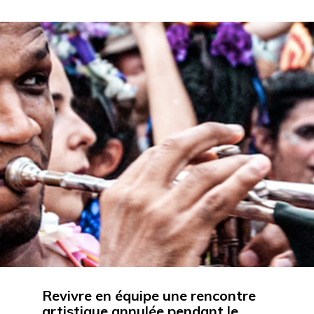
Revivre en équipe une rencontre
artistique annulée pendant le