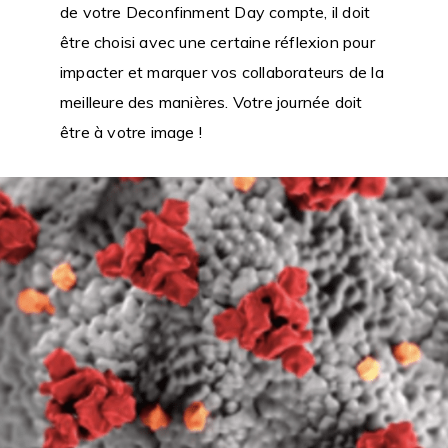
de votre Deconfinment Day compte, il doit
être choisi avec une certaine réflexion pour
impacter et marquer vos collaborateurs de la
meilleure des manières. Votre journée doit
être à votre image !