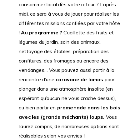
consommer local dès votre retour ? L’après-
midi, ce sera à vous de jouer pour réaliser les
différentes missions confiées par votre hôte
!
Au programme ?
Cueillette des fruits et
légumes du jardin, soin des animaux,
nettoyage des étables, préparation des
confitures, des fromages ou encore des
vendanges… Vous pouvez aussi partir à la
rencontre d’une
caravane de lamas
pour
plonger dans une atmosphère insolite (en
espérant qu’aucun ne vous crache dessus),
ou bien partir en
promenade dans les bois
avec les (grands méchants) loups.
Vous
l’aurez compris, de nombreuses options sont
réalisables selon vos envies !