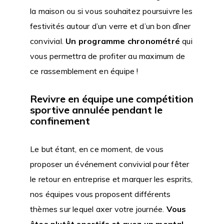
la maison ou si vous souhaitez poursuivre les
festivités autour d’un verre et d’un bon dîner
convivial.
Un programme chronométré
qui
vous permettra de profiter au maximum de
ce rassemblement en équipe !
Revivre en équipe une compétition
sportive annulée pendant le
confinement
Le but étant, en ce moment, de vous
proposer un événement convivial pour fêter
le retour en entreprise et marquer les esprits,
nos équipes vous proposent différents
thèmes sur lequel axer votre journée.
Vous
êtes plutôt sportifs et avez un mental