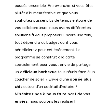
passés ensemble. En revanche, si vous êtes
plutôt d’humeur festive et que vous
souhaitez passer plus de temps entouré de
vos collaborateurs, nous avons différentes
solutions à vous proposer ! Encore une fois,
tout dépendra du budget dont vous
bénéficierez pour cet événement. Le
programme se construit à la carte
spécialement pour vous : envie de partager
un
délicieux barbecue
tous réunis face à un
coucher de soleil ? Envie d’une
soirée plus
chic
autour d’un cocktail dînatoire ?
N’hésitez pas à nous faire part de vos
envies
, nous saurons les réaliser !