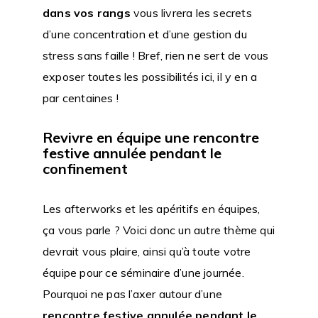
dans vos rangs
vous livrera les secrets
d’une concentration et d’une gestion du
stress sans faille ! Bref, rien ne sert de vous
exposer toutes les possibilités ici, il y en a
par centaines !
Revivre en équipe une rencontre
festive annulée pendant le
confinement
Les afterworks et les apéritifs en équipes,
ça vous parle ? Voici donc un autre thème qui
devrait vous plaire, ainsi qu’à toute votre
équipe pour ce séminaire d’une journée.
Pourquoi ne pas l’axer autour d’une
rencontre festive annulée pendant le