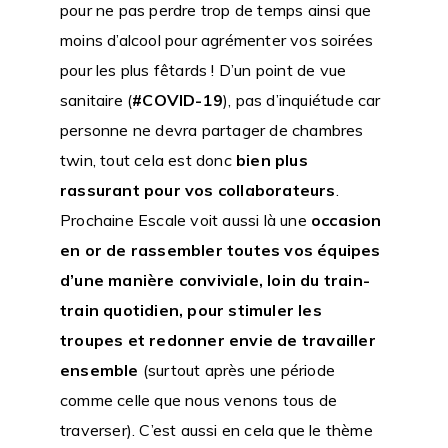
pour ne pas perdre trop de temps ainsi que
moins d’alcool pour agrémenter vos soirées
pour les plus fêtards ! D’un point de vue
sanitaire (
#COVID-19
), pas d’inquiétude car
personne ne devra partager de chambres
twin, tout cela est donc
bien plus
rassurant pour vos collaborateurs
.
Prochaine Escale voit aussi là une
occasion
en or de rassembler toutes vos équipes
d’une manière conviviale, loin du train-
train quotidien, pour stimuler les
troupes et redonner envie de travailler
ensemble
(surtout après une période
comme celle que nous venons tous de
traverser). C’est aussi en cela que le thème