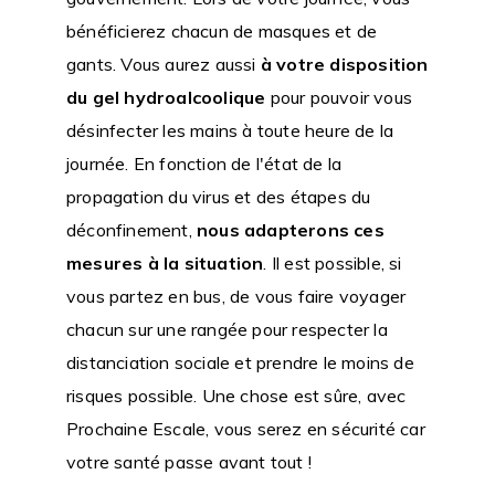
bénéficierez chacun de masques et de
gants. Vous aurez aussi
à votre disposition
du gel hydroalcoolique
pour pouvoir vous
désinfecter les mains à toute heure de la
journée. En fonction de l'état de la
propagation du virus et des étapes du
déconfinement,
nous adapterons ces
mesures à la situation
. Il est possible, si
vous partez en bus, de vous faire voyager
chacun sur une rangée pour respecter la
distanciation sociale et prendre le moins de
risques possible. Une chose est sûre, avec
Prochaine Escale, vous serez en sécurité car
votre santé passe avant tout !