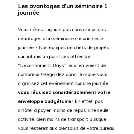
Les avantages d’un séminaire 1
journée
Vous n’êtes toujours pas convaincus des
avantages d’un séminaire sur une seule
journée ? Nos équipes de chefs de projets
qui ont mis au point ces offres de
"Deconfinment Days", eux, en voient de
nombreux ! Regardez donc : lorsque vous
organisez cet événement sur une journée,
vous réduisez considérablement votre
enveloppe budgétaire
! En effet, pas
d’hôtel à payer, moins de repas, une seule
activité, bien moins de transport puisque
vous resterez aux alentours de votre bureau