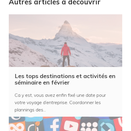
Autres articles à découvrir
Les tops destinations et activités en
séminaire en février
Ca y est, vous avez enfin fixé une date pour
votre voyage d’entreprise. Coordonner les
plannings des...