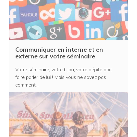
Communiquer en interne et en
externe sur votre séminaire
Votre séminaire, votre bijou, votre pépite doit
faire parler de lui ! Mais vous ne savez pas
comment...