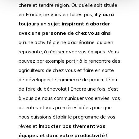
chère et tendre région. Où qu’elle soit située
en France, ne vous en faites pas,
il y aura
toujours un sujet inspirant à aborder
avec une personne de chez vous
ainsi
qu’une activité pleine d’adrénaline, ou bien
reposante, à réaliser avec vos équipes. Vous
pouvez par exemple partir à la rencontre des
agriculteurs de chez vous et faire en sorte
de développer le commerce de proximité ou
de faire du bénévolat ! Encore une fois, c’est
à vous de nous communiquer vos envies, vos
attentes et vos premières idées pour que
nous puissions établir le programme de vos
rêves et
impacter positivement vos
équipes et donc votre productivité !