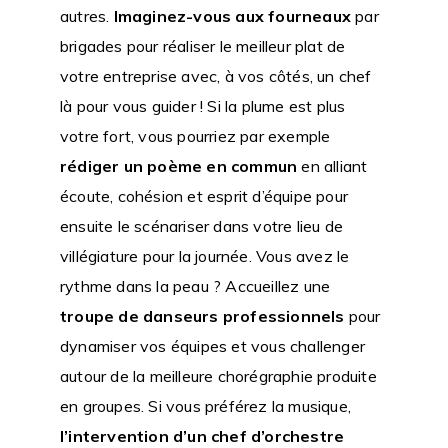
autres.
Imaginez-vous aux fourneaux
par
brigades pour réaliser le meilleur plat de
votre entreprise avec, à vos côtés, un chef
là pour vous guider ! Si la plume est plus
votre fort, vous pourriez par exemple
rédiger un poème en commun
en alliant
écoute, cohésion et esprit d’équipe pour
ensuite le scénariser dans votre lieu de
villégiature pour la journée. Vous avez le
rythme dans la peau ? Accueillez une
troupe de danseurs professionnels
pour
dynamiser vos équipes et vous challenger
autour de la meilleure chorégraphie produite
en groupes. Si vous préférez la musique,
l’intervention d’un chef d’orchestre