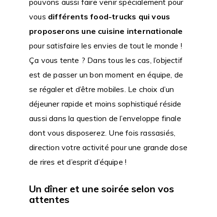
pouvons aussi faire venir spécialement pour
vous
différents food-trucks qui vous
proposerons une cuisine internationale
pour satisfaire les envies de tout le monde !
Ça vous tente ? Dans tous les cas, l’objectif
est de passer un bon moment en équipe, de
se régaler et d’être mobiles. Le choix d’un
déjeuner rapide et moins sophistiqué réside
aussi dans la question de l’enveloppe finale
dont vous disposerez. Une fois rassasiés,
direction votre activité pour une grande dose
de rires et d’esprit d’équipe !
Un dîner et une soirée selon vos
attentes