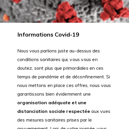
Informations Covid-19
Nous vous parlions juste au-dessus des
conditions sanitaires qui, vous vous en
doutez, sont plus que primordiales en ces
temps de pandémie et de déconfinement. Si
nous mettons en place ces offres, nous vous
garantissons bien évidemment une
organisation adéquate et une
distanciation sociale respectée
aux vues
des mesures sanitaires prises par le
gouvernement. Lors de votre journée, vous