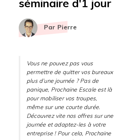
séminaire d'1 jour
Par Pierre
Vous ne pouvez pas vous
permettre de quitter vos bureaux
plus d’une journée ? Pas de
panique, Prochaine Escale est là
pour mobiliser vos troupes,
même sur une courte durée.
Découvrez vite nos offres sur une
journée et adaptez-les à votre
entreprise ! Pour cela, Prochaine